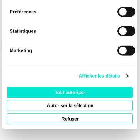
consentement
Préférences
PARTAGER
Statistiques
Marketing
Afficher les détails
Tout autoriser
Autoriser la sélection
Refuser