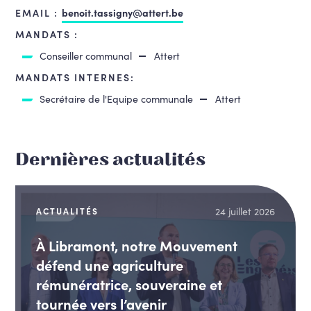
EMAIL :
benoit.tassigny@attert.be
MANDATS :
Conseiller communal
Attert
MANDATS INTERNES:
Secrétaire de l'Equipe communale
Attert
Dernières actualités
24 juillet 2026
ACTUALITÉS
À Libramont, notre Mouvement
défend une agriculture
rémunératrice, souveraine et
tournée vers l’avenir