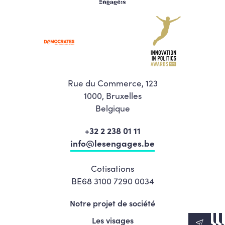
Rue du Commerce, 123
1000, Bruxelles
Belgique
+32 2 238 01 11
info@lesengages.be
Cotisations
BE68 3100 7290 0034
Notre projet de société
Les visages