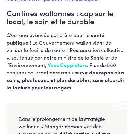
Cantines wallonnes : cap sur le
local, le sain et le durable
C’est une avancée concrète pour la
santé
publique
! Le Gouvernement wallon vient de
valider la feuille de route « Restauration collective
», soutenue par notre ministre de la Santé et de
l’Environnement,
Yves Coppieters
. Plus de 560
cantines pourront désormais servir
des repas plus
sains, plus locaux et plus durables, sans alourdir
la facture pour les usagers.
Dans le prolongement de la stratégie
wallonne « Manger demain » et des
travaux en cours d’élaboration du futur