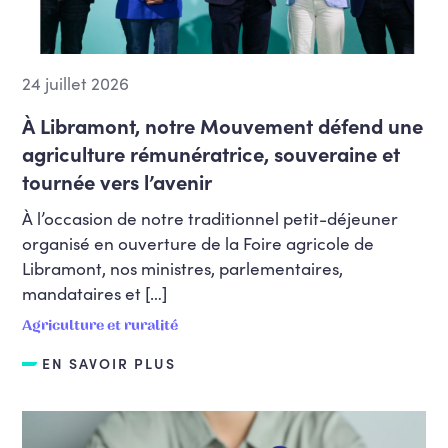
24 juillet 2026
À Libramont, notre Mouvement défend une
agriculture rémunératrice, souveraine et
tournée vers l’avenir
À l’occasion de notre traditionnel petit-déjeuner
organisé en ouverture de la Foire agricole de
Libramont, nos ministres, parlementaires,
mandataires et […]
Agriculture et ruralité
EN SAVOIR PLUS