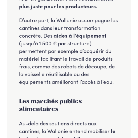
plus juste pour les producteurs.
D’autre part, la Wallonie accompagne les
cantines dans leur transformation
concrète. Des
aides à l’équipement
(jusqu’à 1.500 € par structure)
permettent par exemple d’acquérir du
matériel facilitant le travail de produits
frais, comme des robots de découpe, de
la vaisselle réutilisable ou des
équipements améliorant l’accès à l’eau.
Les marchés publics
alimentaires
Au-delà des soutiens directs aux
cantines, la Wallonie entend mobiliser
le