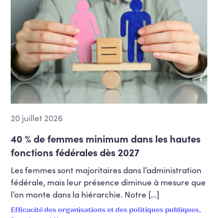
20 juillet 2026
40 % de femmes minimum dans les hautes
fonctions fédérales dès 2027
Les femmes sont majoritaires dans l’administration
fédérale, mais leur présence diminue à mesure que
l’on monte dans la hiérarchie. Notre […]
Efficacité des organisations et des politiques publiques,