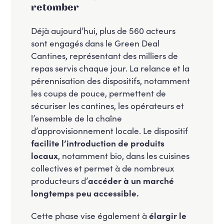
retomber
Déjà aujourd’hui, plus de 560 acteurs
sont engagés dans le Green Deal
Cantines, représentant des milliers de
repas servis chaque jour. La relance et la
pérennisation des dispositifs, notamment
les coups de pouce, permettent de
sécuriser les cantines, les opérateurs et
l’ensemble de la chaîne
d’approvisionnement locale. Le dispositif
facilite l’introduction de produits
locaux
, notamment bio, dans les cuisines
collectives et permet à de nombreux
producteurs d’
accéder à un marché
longtemps peu accessible.
Cette phase vise également à
élargir le