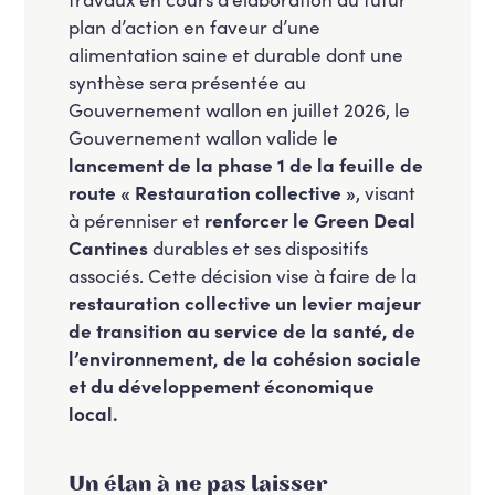
plan d’action en faveur d’une
alimentation saine et durable dont une
synthèse sera présentée au
Gouvernement wallon en juillet 2026, le
Gouvernement wallon valide l
e
lancement de la phase 1 de la feuille de
route « Restauration collective »
, visant
à pérenniser et
renforcer le Green Deal
Cantines
durables et ses dispositifs
associés. Cette décision vise à faire de la
restauration collective un levier majeur
de transition au service de la santé, de
l’environnement, de la cohésion sociale
et du développement économique
local.
Un élan à ne pas laisser