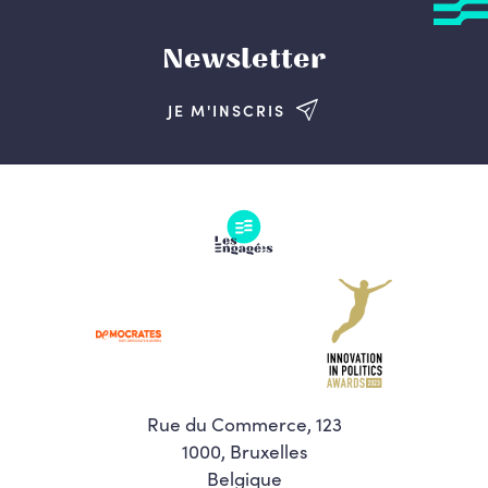
Newsletter
JE M'INSCRIS
Rue du Commerce, 123
1000, Bruxelles
Belgique