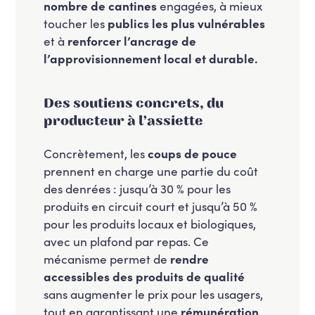
nombre de cantines
engagées, à mieux
toucher les
publics les plus vulnérables
et à
renforcer l’ancrage de
l’approvisionnement local et durable.
Des soutiens concrets, du
producteur à l’assiette
Concrètement, les
coups de pouce
prennent en charge une partie du coût
des denrées : jusqu’à 30 % pour les
produits en circuit court et jusqu’à 50 %
pour les produits locaux et biologiques,
avec un plafond par repas. Ce
mécanisme permet de
rendre
accessibles des produits de qualité
sans augmenter le prix pour les usagers,
tout en garantissant une
rémunération