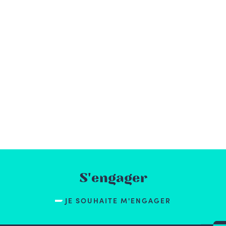
S'engager
JE SOUHAITE M'ENGAGER