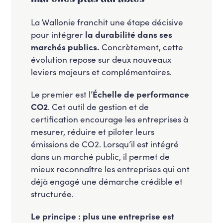
La Wallonie franchit une étape décisive
pour intégrer
la durabilité dans ses
marchés publics.
Concrètement, cette
évolution repose sur deux nouveaux
leviers majeurs et complémentaires.
Le premier est l’
Échelle de performance
CO2
. Cet outil de gestion et de
certification encourage les entreprises à
mesurer, réduire et piloter leurs
émissions de CO2. Lorsqu’il est intégré
dans un marché public, il permet de
mieux reconnaître les entreprises qui ont
déjà engagé une démarche crédible et
structurée.
Le principe
: plus une entreprise est