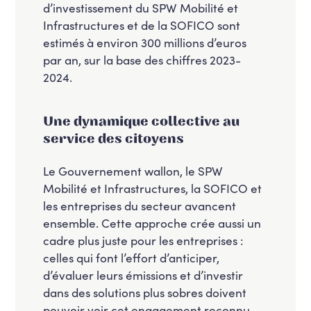
d’investissement du SPW Mobilité et
Infrastructures et de la SOFICO sont
estimés à environ 300 millions d’euros
par an, sur la base des chiffres 2023-
2024.
Une dynamique collective au
service des citoyens
Le Gouvernement wallon, le SPW
Mobilité et Infrastructures, la SOFICO et
les entreprises du secteur avancent
ensemble. Cette approche crée aussi un
cadre plus juste pour les entreprises :
celles qui font l’effort d’anticiper,
d’évaluer leurs émissions et d’investir
dans des solutions plus sobres doivent
pouvoir voir cet engagement reconnu