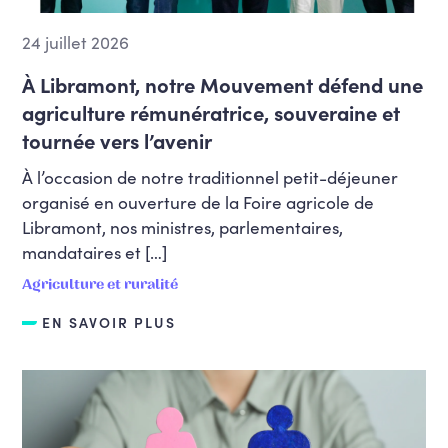
24 juillet 2026
À Libramont, notre Mouvement défend une
agriculture rémunératrice, souveraine et
tournée vers l’avenir
À l’occasion de notre traditionnel petit-déjeuner
organisé en ouverture de la Foire agricole de
Libramont, nos ministres, parlementaires,
mandataires et […]
Agriculture et ruralité
EN SAVOIR PLUS