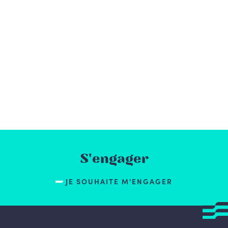
S'engager
JE SOUHAITE M'ENGAGER