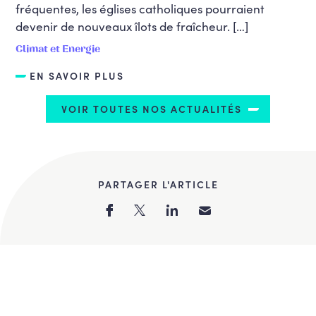
fréquentes, les églises catholiques pourraient
devenir de nouveaux îlots de fraîcheur. […]
Climat et Energie
EN SAVOIR PLUS
VOIR TOUTES NOS ACTUALITÉS
PARTAGER L'ARTICLE