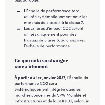
L’Échelle de performance sera
utilisée systématiquement pour les
marchés de classe 4 à la classe 7.
Les critères d’impact CO2 seront
utilisés uniquement pour des
travaux de classe 8, au choix avec
l’échelle de performance.
Ce que cela va changer
concrètement
À partir du 1er janvier 2027
, l’Échelle de
performance CO2 sera
systématiquement intégrée dans les
marchés concernés du SPW Mobilité et
Infrastructures et de la SOFICO, selon un