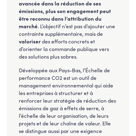
avancée dans la réduction de ses
émissions, plus son engagement peut
être reconnu dans l’attribution du
marché
. L’objectif n’est pas d’ajouter une
contrainte supplémentaire, mais de
valoriser
des efforts concrets et
d’orienter la commande publique vers
des solutions plus sobres.
Développée aux Pays-Bas, l’Échelle de
performance CO2 est un outil de
management environnemental qui aide
les entreprises à structurer et à
renforcer leur stratégie de réduction des
émissions de gaz à effets de serre, à
l’échelle de leur organisation, de leurs
projets et de leur chaîne de valeur. Elle
se distingue aussi par une exigence