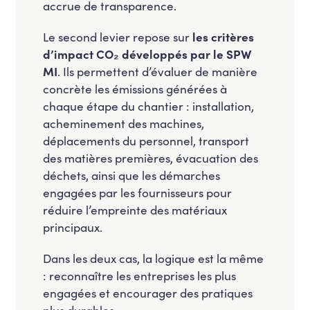
accrue de transparence.
Le second levier repose sur
les critères
d’impact CO₂ développés par le SPW
MI
. Ils permettent d’évaluer de manière
concrète les émissions générées à
chaque étape du chantier : installation,
acheminement des machines,
déplacements du personnel, transport
des matières premières, évacuation des
déchets, ainsi que les démarches
engagées par les fournisseurs pour
réduire l’empreinte des matériaux
principaux.
Dans les deux cas, la logique est la même
: reconnaître les entreprises les plus
engagées et encourager des pratiques
plus durables.