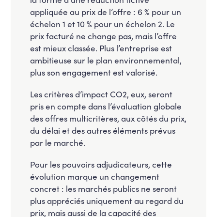
appliquée au prix de l’offre : 6 % pour un
échelon 1 et 10 % pour un échelon 2. Le
prix facturé ne change pas, mais l’offre
est mieux classée. Plus l’entreprise est
ambitieuse sur le plan environnemental,
plus son engagement est valorisé.
Les critères d’impact CO2, eux, seront
pris en compte dans l’évaluation globale
des offres multicritères, aux côtés du prix,
du délai et des autres éléments prévus
par le marché.
Pour les pouvoirs adjudicateurs, cette
évolution marque un changement
concret : les marchés publics ne seront
plus appréciés uniquement au regard du
prix, mais aussi de la capacité des