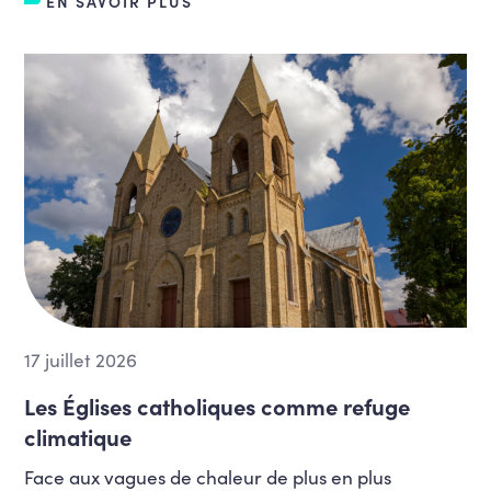
EN SAVOIR PLUS
17 juillet 2026
Les Églises catholiques comme refuge
climatique
Face aux vagues de chaleur de plus en plus