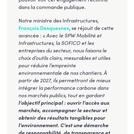
dans la commande publique.
Notre ministre des Infrastructures,
François Desquesnes
, se réjouit de cette
avancée : «
Avec le SPW Mobilité et
Infrastructures, la SOFICO et les
entreprises du secteur, nous faisons le
choix d’outils clairs, mesurables et utiles
pour réduire l’empreinte
environnementale de nos chantiers. À
partir de 2027, ils permettront de mieux
intégrer la performance carbone dans
nos marchés publics, tout en gardant
l’objectif principal : ouvrir l’accès aux
marchés, accompagner le secteur et
obtenir des résultats tangibles pour
l’environnement. C’est une démarche
de responsabilité, de transparence et