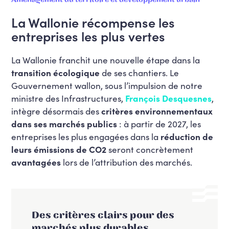
La Wallonie récompense les
entreprises les plus vertes
La Wallonie franchit une nouvelle étape dans la
transition écologique
de ses chantiers. Le
Gouvernement wallon, sous l’impulsion de notre
ministre des Infrastructures,
François Desquesnes
,
intègre désormais des
critères environnementaux
dans ses marchés publics
: à partir de 2027, les
entreprises les plus engagées dans la
réduction de
leurs émissions de CO2
seront concrètement
avantagées
lors de l’attribution des marchés.
Des critères clairs pour des
marchés plus durables