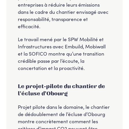
entreprises à réduire leurs émissions
dans le cadre du chantier envisagé avec
responsabilité, transparence et
efficacité.
Le travail mené par le SPW Mobilité et
Infrastructures avec Embuild, Mobiwall
et la SOFICO montre qu’une transition
crédible passe par l’écoute, la
concertation et la proactivité.
Le projet-pilote du chantier de
l’écluse d’Obourg
Projet pilote dans le domaine, le chantier
de dédoublement de l’écluse d’Obourg
montre concrètement comment les
critères d’impact CO2 peuvent être