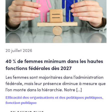
20 juillet 2026
40 % de femmes minimum dans les hautes
fonctions fédérales dès 2027
Les femmes sont majoritaires dans l’administration
fédérale, mais leur présence diminue à mesure que
l’on monte dans la hiérarchie. Notre […]
Efficacité des organisations et des politiques publiques,
fonction publique