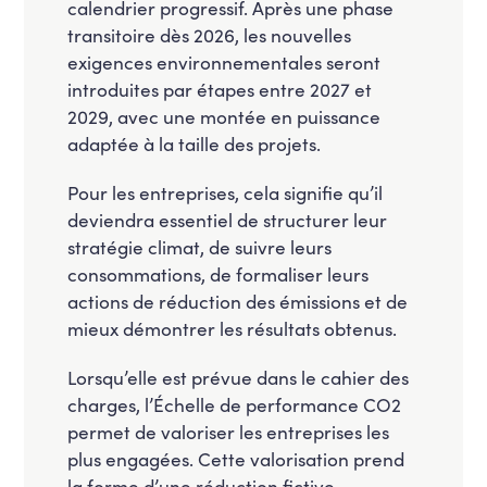
calendrier progressif. Après une phase
transitoire dès 2026, les nouvelles
exigences environnementales seront
introduites par étapes entre 2027 et
2029, avec une montée en puissance
adaptée à la taille des projets.
Pour les entreprises, cela signifie qu’il
deviendra essentiel de structurer leur
stratégie climat, de suivre leurs
consommations, de formaliser leurs
actions de réduction des émissions et de
mieux démontrer les résultats obtenus.
Lorsqu’elle est prévue dans le cahier des
charges, l’Échelle de performance CO2
permet de valoriser les entreprises les
plus engagées. Cette valorisation prend
la forme d’une réduction fictive