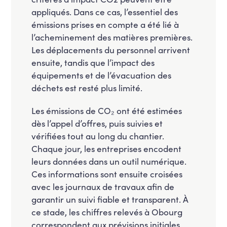
appliqués. Dans ce cas, l’essentiel des
émissions prises en compte a été lié à
l’acheminement des matières premières.
Les déplacements du personnel arrivent
ensuite, tandis que l’impact des
équipements et de l’évacuation des
déchets est resté plus limité.
Les émissions de CO₂ ont été estimées
dès l’appel d’offres, puis suivies et
vérifiées tout au long du chantier.
Chaque jour, les entreprises encodent
leurs données dans un outil numérique.
Ces informations sont ensuite croisées
avec les journaux de travaux afin de
garantir un suivi fiable et transparent. À
ce stade, les chiffres relevés à Obourg
correspondent aux prévisions initiales.