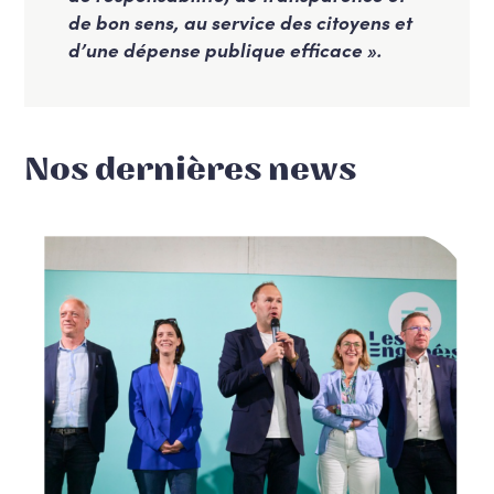
de bon sens, au service des citoyens et
d’une dépense publique efficace ».
Nos dernières news