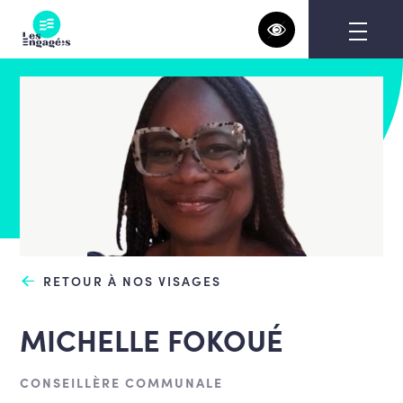
Skip
to
content
RETOUR À NOS VISAGES
MICHELLE FOKOUÉ
CONSEILLÈRE COMMUNALE