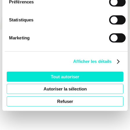
Préférences
PARTAGER
Statistiques
Marketing
Afficher les détails
Tout autoriser
Autoriser la sélection
Refuser