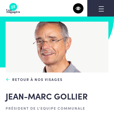
Skip
to
content
RETOUR À NOS VISAGES
JEAN-MARC GOLLIER
PRÉSIDENT DE L'EQUIPE COMMUNALE