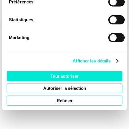
Préférences
PARTAGER
Statistiques
Marketing
Afficher les détails
Tout autoriser
Autoriser la sélection
Refuser