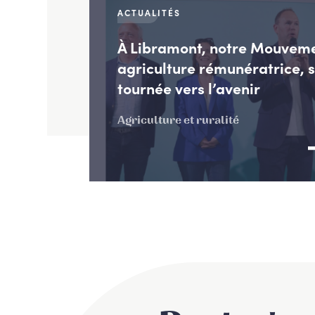
ACTUALITÉS
À Libramont, notre Mouvem
agriculture rémunératrice, 
tournée vers l’avenir
Agriculture et ruralité