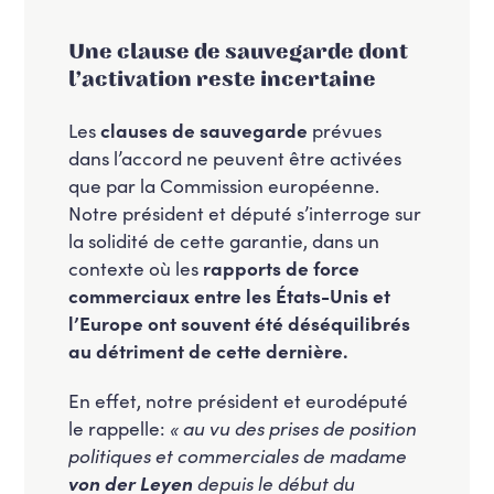
Une clause de sauvegarde dont
l’activation reste incertaine
Les
clauses de sauvegarde
prévues
dans l’accord ne peuvent être activées
que par la Commission européenne.
Notre président et député s’interroge sur
la solidité de cette garantie, dans un
contexte où les
rapports de force
commerciaux entre les États-Unis et
l’Europe ont souvent été déséquilibrés
au détriment de cette dernière.
En effet, notre président et eurodéputé
le rappelle:
« au vu des prises de position
politiques et commerciales de madame
von der Leyen
depuis le début du