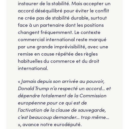
instaurer de la stabilité. Mais accepter un
accord déséquilibré pour éviter le conflit
ne crée pas de stabilité durable, surtout
face à un partenaire dont les positions
changent fréquemment. Le contexte
commercial international reste marqué
par une grande imprévisibilité, avec une
remise en cause répétée des règles
habituelles du commerce et du droit
international.
«
Jamais depuis son arrivée au pouvoir,
Donald Trump n’a respecté un accord… et
dépendre totalement de la Commission
européenne pour ce qui est de
l’activation de la clause de sauvegarde,
c’est beaucoup demander… trop même…
», avance notre eurodéputé.