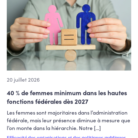
20 juillet 2026
40 % de femmes minimum dans les hautes
fonctions fédérales dès 2027
Les femmes sont majoritaires dans l’administration
fédérale, mais leur présence diminue à mesure que
l’on monte dans la hiérarchie. Notre […]
Efficacité des organisations et des politiques publiques,