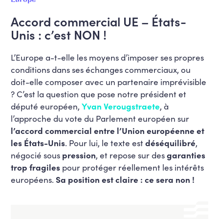
Accord commercial UE – États-
Unis : c’est NON !
L’Europe a-t-elle les moyens d’imposer ses propres
conditions dans ses échanges commerciaux, ou
doit-elle composer avec un partenaire imprévisible
? C’est la question que pose notre président et
député européen,
Yvan Verougstraete
, à
l’approche du vote du Parlement européen sur
l’accord commercial entre l’Union européenne et
les États-Unis
. Pour lui, le texte est
déséquilibré
,
négocié sous
pression
, et repose sur des
garanties
trop fragiles
pour protéger réellement les intérêts
européens.
Sa position est claire : ce sera non !