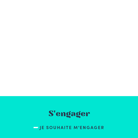
S'engager
JE SOUHAITE M'ENGAGER