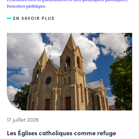
fonction publique
EN SAVOIR PLUS
17 juillet 2026
Les Églises catholiques comme refuge