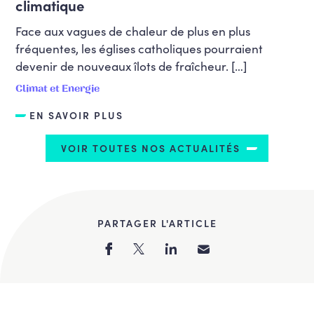
climatique
Face aux vagues de chaleur de plus en plus
fréquentes, les églises catholiques pourraient
devenir de nouveaux îlots de fraîcheur. […]
Climat et Energie
EN SAVOIR PLUS
VOIR TOUTES NOS ACTUALITÉS
PARTAGER L'ARTICLE