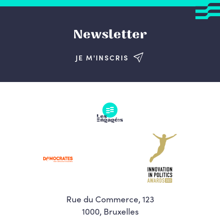
Newsletter
JE M'INSCRIS
Rue du Commerce, 123
1000, Bruxelles