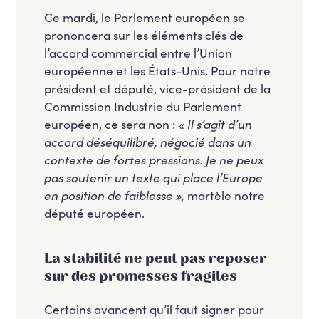
Ce mardi, le Parlement européen se
prononcera sur les éléments clés de
l’accord commercial entre l’Union
européenne et les États-Unis. Pour notre
président et député, vice-président de la
Commission Industrie du Parlement
européen, ce sera non :
« Il s’agit d’un
accord déséquilibré, négocié dans un
contexte de fortes pressions. Je ne peux
pas soutenir un texte qui place l’Europe
en position de faiblesse »,
martèle notre
député européen.
La stabilité ne peut pas reposer
sur des promesses fragiles
Certains avancent qu’il faut signer pour