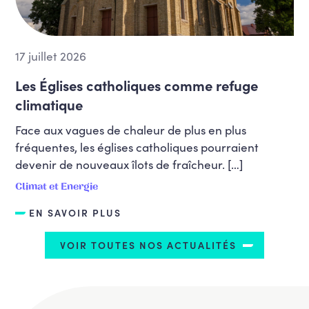
17 juillet 2026
Les Églises catholiques comme refuge
climatique
Face aux vagues de chaleur de plus en plus
fréquentes, les églises catholiques pourraient
devenir de nouveaux îlots de fraîcheur. […]
Climat et Energie
EN SAVOIR PLUS
VOIR TOUTES NOS ACTUALITÉS