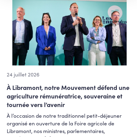
24 juillet 2026
À Libramont, notre Mouvement défend une
agriculture rémunératrice, souveraine et
tournée vers l’avenir
À l’occasion de notre traditionnel petit-déjeuner
organisé en ouverture de la Foire agricole de
Libramont, nos ministres, parlementaires,