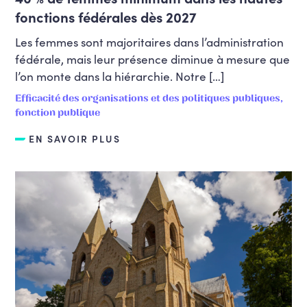
fonctions fédérales dès 2027
Les femmes sont majoritaires dans l’administration
fédérale, mais leur présence diminue à mesure que
l’on monte dans la hiérarchie. Notre […]
Efficacité des organisations et des politiques publiques,
fonction publique
EN SAVOIR PLUS