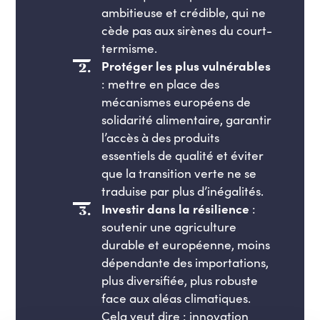
ambitieuse et crédible, qui ne
cède pas aux sirènes du court-
termisme.
Protéger les plus vulnérables
: mettre en place des
mécanismes européens de
solidarité alimentaire, garantir
l’accès à des produits
essentiels de qualité et éviter
que la transition verte ne se
traduise par plus d’inégalités.
Investir dans la résilience
:
soutenir une agriculture
durable et européenne, moins
dépendante des importations,
plus diversifiée, plus robuste
face aux aléas climatiques.
Cela veut dire : innovation