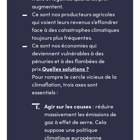
augmentent.
Ce sont nos producteurs agricoles
qui voient leurs revenus s’effondrer
face à des catastrophes climatiques
toujours plus fréquentes.
Ce sont nos économies qui
deviennent vulnérables à des
pénuries et à des flambées de
prix.
Quelles solutions ?
Pour rompre le cercle vicieux de la
climaflation, trois axes sont
essentiels :
Agir sur les causes
: réduire
massivement les émissions de
gaz à effet de serre. Cela
suppose une politique
climatique européenne