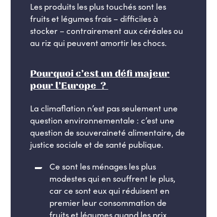
Les produits les plus touchés sont les
fruits et légumes frais – difficiles à
stocker – contrairement aux céréales ou
au riz qui peuvent amortir les chocs.
Pourquoi c’est un défi majeur
pour l’Europe ?
La climaflation n’est pas seulement une
question environnementale : c’est une
question de souveraineté alimentaire, de
justice sociale et de santé publique.
Ce sont les ménages les plus
modestes qui en souffrent le plus,
car ce sont eux qui réduisent en
premier leur consommation de
fruits et légumes quand les prix