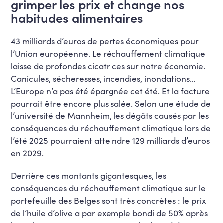
grimper les prix et change nos
habitudes alimentaires
43 milliards d’euros de pertes économiques pour
l’Union européenne. Le réchauffement climatique
laisse de profondes cicatrices sur notre économie.
Canicules, sécheresses, incendies, inondations…
L’Europe n’a pas été épargnée cet été. Et la facture
pourrait être encore plus salée. Selon une étude de
l’université de Mannheim, les dégâts causés par les
conséquences du réchauffement climatique lors de
l’été 2025 pourraient atteindre 129 milliards d’euros
en 2029.
Derrière ces montants gigantesques, les
conséquences du réchauffement climatique sur le
portefeuille des Belges sont très concrètes : le prix
de l’huile d’olive a par exemple bondi de 50% après