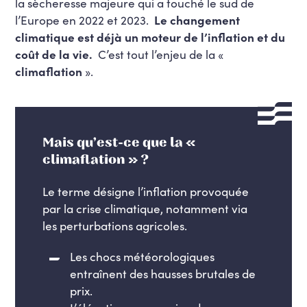
la sècheresse majeure qui a touché le sud de
l’Europe en 2022 et 2023.
Le changement
climatique est déjà un moteur de l’inflation et du
coût de la vie.
C’est tout l’enjeu de la «
climaflation
».
Mais qu’est-ce que la «
climaflation » ?
Le terme désigne l’inflation provoquée
par la crise climatique, notamment via
les perturbations agricoles.
Les chocs météorologiques
entraînent des hausses brutales de
prix.