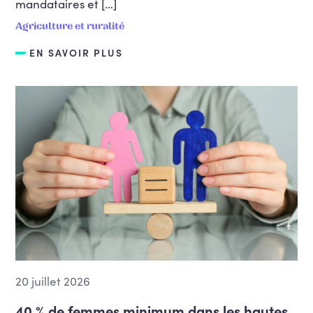
mandataires et […]
Agriculture et ruralité
EN SAVOIR PLUS
20 juillet 2026
40 % de femmes minimum dans les hautes