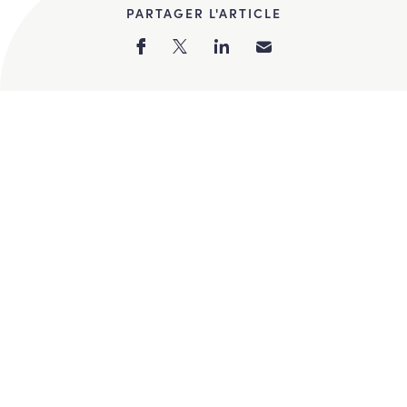
PARTAGER L'ARTICLE