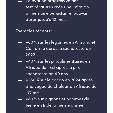
L’élévation progressive des
températures crée une inflation
alimentaire persistante, pouvant
durer jusqu’à 12 mois.
Exemples récents :
+80 % sur les légumes en Arizona et
Californie après la sécheresse de
2022.
+40 % sur les prix alimentaires en
Afrique de l’Est après la pire
sécheresse en 40 ans.
+280 % sur le cacao en 2024 après
une vague de chaleur en Afrique de
l’Ouest.
+80 % sur oignons et pommes de
terre en Inde la même année.