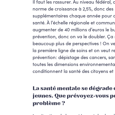
Il faut les rassurer. Au niveau fédéral,
norme de croissance à 2,5%, donc des
supplémentaires chaque année pour 
santé. À l’échelle régionale et commun
augmenter de 40 millions d’euros le b
prévention, donc on va le doubler. Ç
beaucoup plus de perspectives ! On ve
la première ligne de soins et on veut r
prévention: dépistage des cancers, sa
toutes les dimensions environnementa
conditionnent la santé des citoyens et
La
santé mentale se dégrade 
jeunes. Que prévoyez-vous p
problème ?