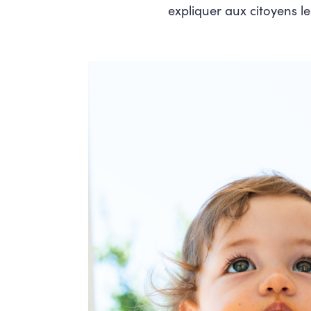
expliquer aux citoyens l