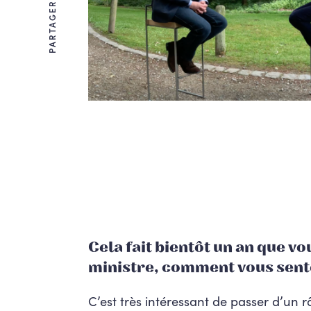
PARTAGER
Cela
fait bientôt un an que vo
ministre, comment vous sent
C’est très intéressant de passer d’un r