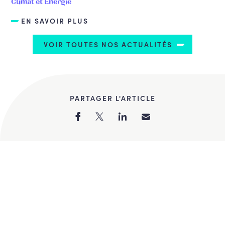
Climat et Energie
EN SAVOIR PLUS
VOIR TOUTES NOS ACTUALITÉS
PARTAGER L'ARTICLE