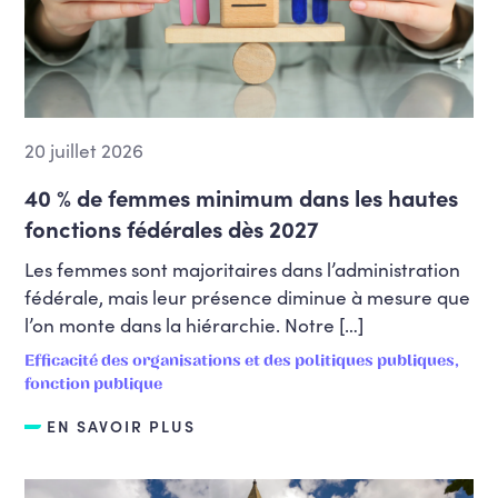
20 juillet 2026
40 % de femmes minimum dans les hautes
fonctions fédérales dès 2027
Les femmes sont majoritaires dans l’administration
fédérale, mais leur présence diminue à mesure que
l’on monte dans la hiérarchie. Notre […]
Efficacité des organisations et des politiques publiques,
fonction publique
EN SAVOIR PLUS