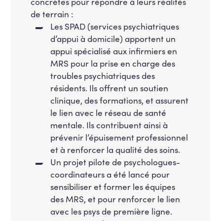
concrètes pour répondre à leurs réalités
de terrain :
Les SPAD (services psychiatriques
d’appui à domicile) apportent un
appui spécialisé aux infirmiers en
MRS pour la prise en charge des
troubles psychiatriques des
résidents. Ils offrent un soutien
clinique, des formations, et assurent
le lien avec le réseau de santé
mentale. Ils contribuent ainsi à
prévenir l’épuisement professionnel
et à renforcer la qualité des soins.
Un projet pilote de psychologues-
coordinateurs a été lancé pour
sensibiliser et former les équipes
des MRS, et pour renforcer le lien
avec les psys de première ligne.