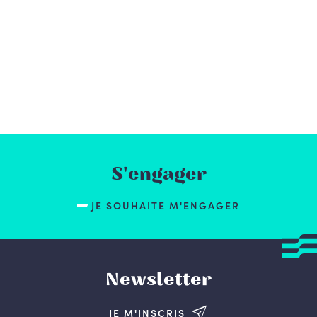
S'engager
JE SOUHAITE M'ENGAGER
Newsletter
JE M'INSCRIS