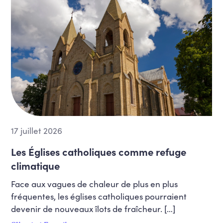
17 juillet 2026
Les Églises catholiques comme refuge
climatique
Face aux vagues de chaleur de plus en plus
fréquentes, les églises catholiques pourraient
devenir de nouveaux îlots de fraîcheur. […]