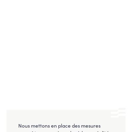
Nous mettons en place des mesures