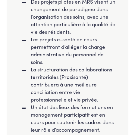
Des projets pilotes en MRS visent un
changement de paradigme dans
l’organisation des soins, avec une
attention particulière à la qualité de
vie des résidents.
Les projets e-santé en cours
permettront d’alléger la charge
administrative du personnel de
soins.
La structuration des collaborations
territoriales (Proxisanté)
contribuera à une meilleure
conciliation entre vie
professionnelle et vie privée.
Un état des lieux des formations en
management participatif est en
cours pour soutenir les cadres dans
leur rôle d’accompagnement.