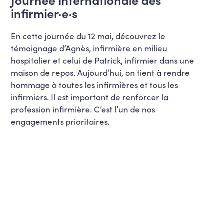
infirmier·e·s
En cette journée du 12 mai, découvrez le
témoignage d’Agnès, infirmière en milieu
hospitalier et celui de Patrick, infirmier dans une
maison de repos.
Aujourd’hui, on tient à rendre
hommage à toutes les infirmières et tous les
infirmiers.
Il est important de renforcer la
profession infirmière. C’est l’un de nos
engagements prioritaires.