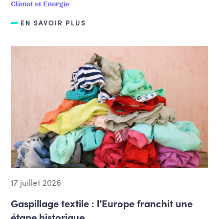
Climat et Energie
EN SAVOIR PLUS
17 juillet 2026
Gaspillage textile : l’Europe franchit une
étape historique