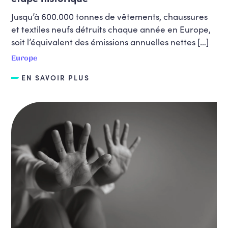
Jusqu’à 600.000 tonnes de vêtements, chaussures
et textiles neufs détruits chaque année en Europe,
soit l’équivalent des émissions annuelles nettes […]
Europe
EN SAVOIR PLUS