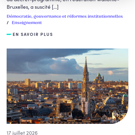
Bruxelles, a suscité […]
Démocratie, gouvernance et réformes institutionnelles
Enseignement
EN SAVOIR PLUS
17 juillet 2026