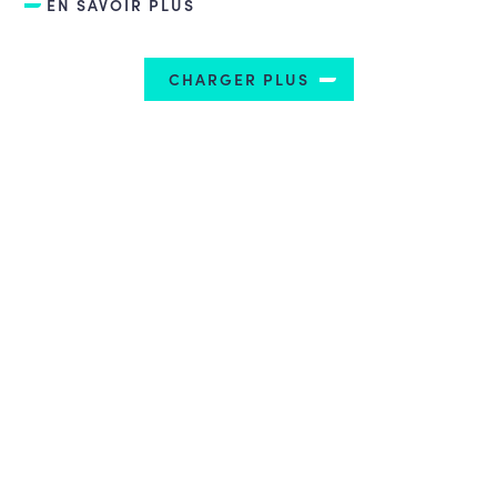
EN SAVOIR PLUS
CHARGER PLUS