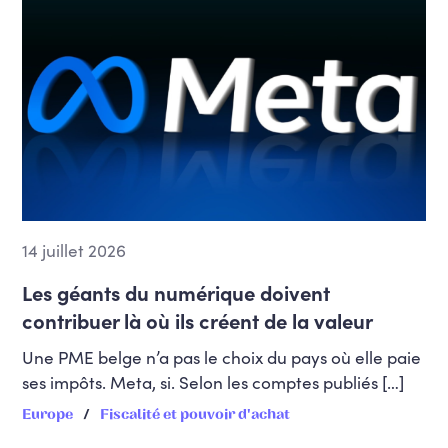
14 juillet 2026
Les géants du numérique doivent
contribuer là où ils créent de la valeur
Une PME belge n’a pas le choix du pays où elle paie
ses impôts. Meta, si. Selon les comptes publiés […]
Europe
Fiscalité et pouvoir d'achat