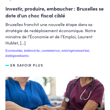
Investir, produire, embaucher : Bruxelles se
dote d’un choc fiscal ciblé
Bruxelles franchit une nouvelle étape dans sa
stratégie de redéploiement économique. Notre
ministre de l’Économie et de l’Emploi, Laurent
Hublet, […]
Economie, industrie, commerce, entrepreneuriat,
indépendants
EN SAVOIR PLUS