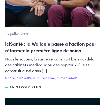
16 juillet 2026
iciSanté : la Wallonie passe à l’action pour
réformer la première ligne de soins
Nous le savons, la santé se construit bien au-delà
des cabinets médicaux ou des hôpitaux. Elle se
construit aussi dans […]
Santé, bien-être, qualité de vie, alimentation
EN SAVOIR PLUS