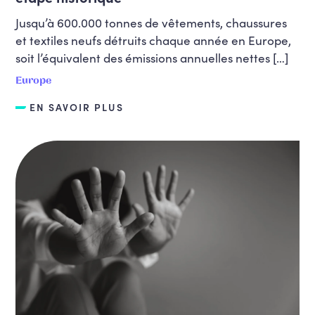
Jusqu’à 600.000 tonnes de vêtements, chaussures
et textiles neufs détruits chaque année en Europe,
soit l’équivalent des émissions annuelles nettes […]
Europe
EN SAVOIR PLUS