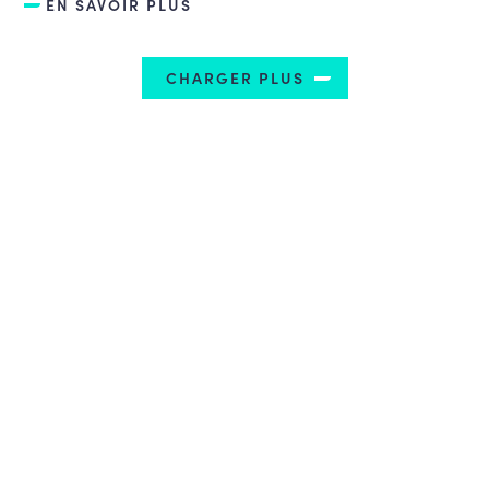
EN SAVOIR PLUS
CHARGER PLUS