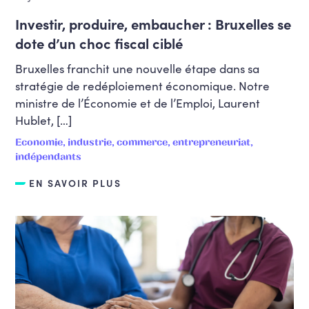
Investir, produire, embaucher : Bruxelles se
dote d’un choc fiscal ciblé
Bruxelles franchit une nouvelle étape dans sa
stratégie de redéploiement économique. Notre
ministre de l’Économie et de l’Emploi, Laurent
Hublet, […]
Economie, industrie, commerce, entrepreneuriat,
indépendants
EN SAVOIR PLUS