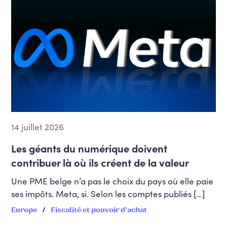
14 juillet 2026
Les géants du numérique doivent
contribuer là où ils créent de la valeur
Une PME belge n’a pas le choix du pays où elle paie
ses impôts. Meta, si. Selon les comptes publiés […]
Europe
Fiscalité et pouvoir d'achat