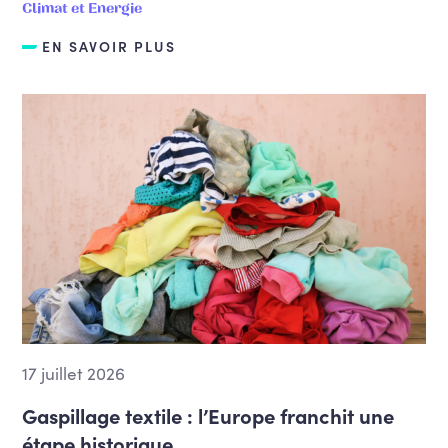
Climat et Energie
EN SAVOIR PLUS
17 juillet 2026
Gaspillage textile : l’Europe franchit une
étape historique