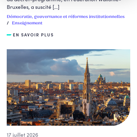
Bruxelles, a suscité […]
Démocratie, gouvernance et réformes institutionnelles
Enseignement
EN SAVOIR PLUS
17 juillet 2026