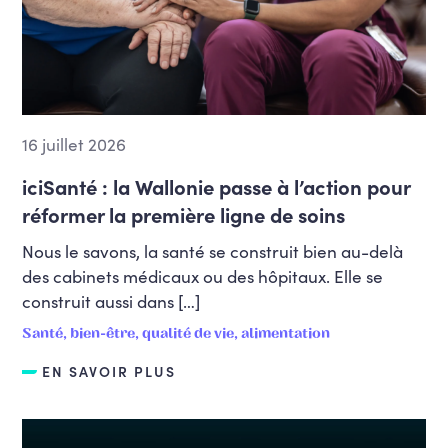
16 juillet 2026
iciSanté : la Wallonie passe à l’action pour
réformer la première ligne de soins
Nous le savons, la santé se construit bien au-delà
des cabinets médicaux ou des hôpitaux. Elle se
construit aussi dans […]
Santé, bien-être, qualité de vie, alimentation
EN SAVOIR PLUS