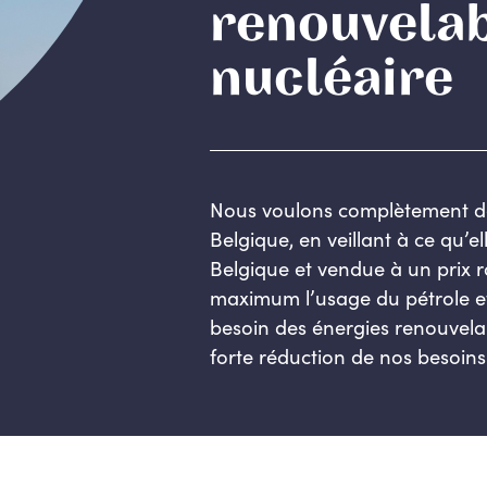
renouvelab
nucléaire
Nous voulons complètement d
Belgique, en veillant à ce qu’e
Belgique et vendue à un prix 
maximum l’usage du pétrole et
besoin des énergies renouvelab
forte réduction de nos besoins