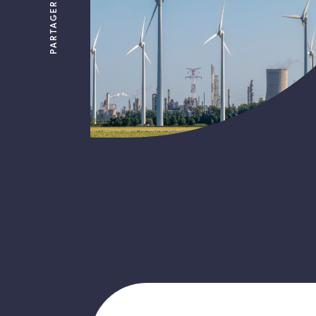
PARTAGER