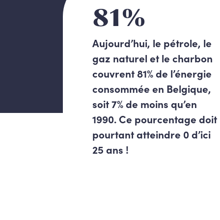
81%
Aujourd’hui, le pétrole, le
gaz naturel et le charbon
couvrent 81% de l’énergie
consommée en Belgique,
soit 7% de moins qu’en
1990. Ce pourcentage doit
pourtant atteindre 0 d’ici
25 ans !