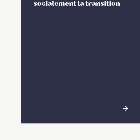
socialement la transition