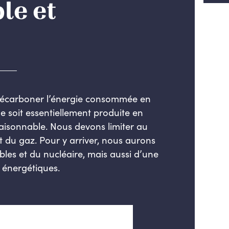
le et
écarboner l’énergie consommée en
lle soit essentiellement produite en
raisonnable. Nous devons limiter au
 du gaz. Pour y arriver, nous aurons
les et du nucléaire, mais aussi d’une
 énergétiques.