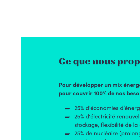
Ce que nous pro
Pour développer un mix énergé
pour couvrir 100% de nos beso
25% d’économies d’énergie
25% d’électricité renouve
stockage, flexibilité de 
25% de nucléaire (prolong