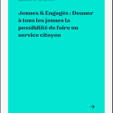
Jeunes & Engagés : Donner
à tous les jeunes la
possibilité de faire un
service citoyen