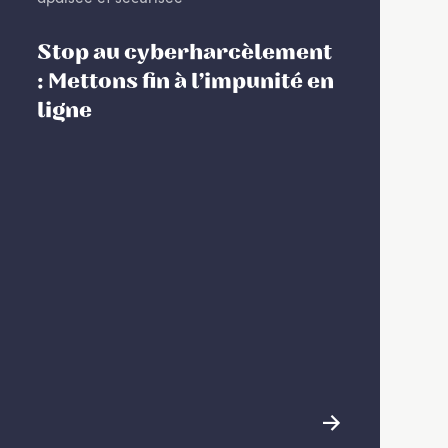
Stop au cyberharcèlement
: Mettons fin à l’impunité en
ligne