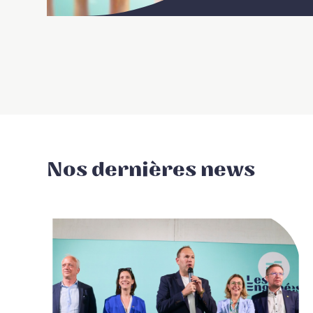
Nos dernières news