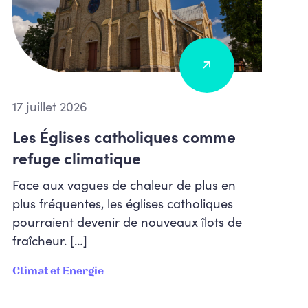
17 juillet 2026
Les Églises catholiques comme
refuge climatique
Face aux vagues de chaleur de plus en
plus fréquentes, les églises catholiques
pourraient devenir de nouveaux îlots de
fraîcheur. […]
Climat et Energie