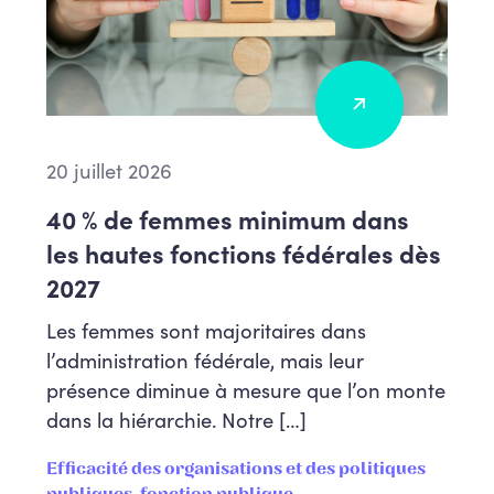
20 juillet 2026
40 % de femmes minimum dans
les hautes fonctions fédérales dès
2027
Les femmes sont majoritaires dans
l’administration fédérale, mais leur
présence diminue à mesure que l’on monte
dans la hiérarchie. Notre […]
Efficacité des organisations et des politiques