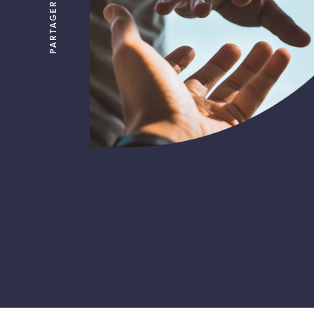
PARTAGER