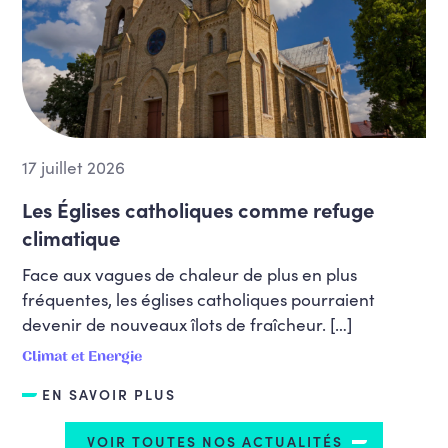
17 juillet 2026
Les Églises catholiques comme refuge
climatique
Face aux vagues de chaleur de plus en plus
fréquentes, les églises catholiques pourraient
devenir de nouveaux îlots de fraîcheur. […]
Climat et Energie
EN SAVOIR PLUS
VOIR TOUTES NOS ACTUALITÉS