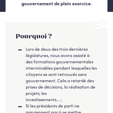
gouvernement de plein exercice.
Pourquoi ?
Lors de deux des trois dernières
législatures, nous avons assisté à
des formations gouvernementales
interminables pendant lesquelles les
citoyens se sont retrouvés sans
gouvernement. Cela a retardé des
prises de décisions, la réalisation de
projets, les
investissements… ;
Si les présidents de parti ne
parviennent pas à se mettre