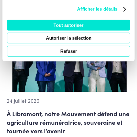
Afficher les détails
Tout autoriser
Autoriser la sélection
Refuser
24 juillet 2026
À Libramont, notre Mouvement défend une
agriculture rémunératrice, souveraine et
tournée vers l’avenir