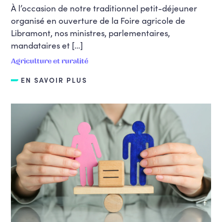
À l’occasion de notre traditionnel petit-déjeuner
organisé en ouverture de la Foire agricole de
Libramont, nos ministres, parlementaires,
mandataires et […]
Agriculture et ruralité
EN SAVOIR PLUS