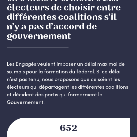
électeurs de choisir entre
différentes coalitions s’il
n’y a pas d’accord de
gouvernement
Les Engagés veulent imposer un délai maximal de
six mois pour la formation du fédéral. Si ce délai
n’est pas tenu, nous proposons que ce soient les
électeurs qui départagent les différentes coalitions
et décident des partis qui formeraient le
Gouvernement.
652