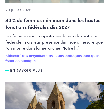
20 juillet 2026
40 % de femmes minimum dans les hautes
fonctions fédérales dès 2027
Les femmes sont majoritaires dans l’administration
fédérale, mais leur présence diminue à mesure que
l’on monte dans la hiérarchie. Notre […]
Efficacité des organisations et des politiques publiques,
fonction publique
EN SAVOIR PLUS