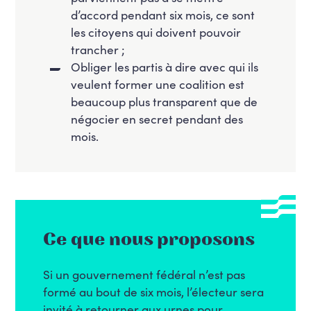
d’accord pendant six mois, ce sont
les citoyens qui doivent pouvoir
trancher ;
Obliger les partis à dire avec qui ils
veulent former une coalition est
beaucoup plus transparent que de
négocier en secret pendant des
mois.
Ce que nous proposons
Si un gouvernement fédéral n’est pas
formé au bout de six mois, l’électeur sera
invité à retourner aux urnes pour