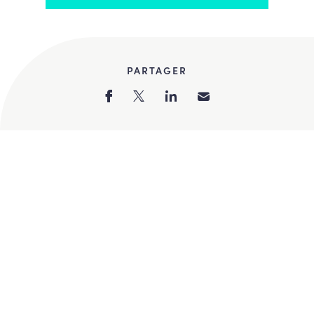
PARTAGER