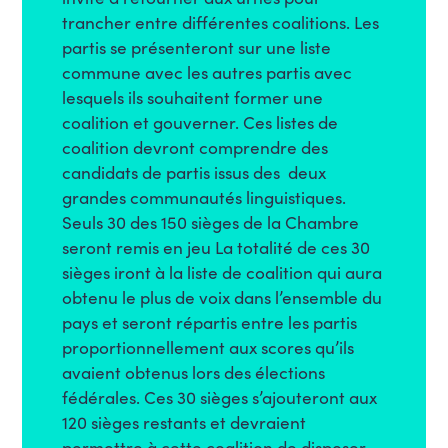
trancher entre différentes coalitions. Les
partis se présenteront sur une liste
commune avec les autres partis avec
lesquels ils souhaitent former une
coalition et gouverner. Ces listes de
coalition devront comprendre des
candidats de partis issus des deux
grandes communautés linguistiques.
Seuls 30 des 150 sièges de la Chambre
seront remis en jeu La totalité de ces 30
sièges iront à la liste de coalition qui aura
obtenu le plus de voix dans l’ensemble du
pays et seront répartis entre les partis
proportionnellement aux scores qu’ils
avaient obtenus lors des élections
fédérales. Ces 30 sièges s’ajouteront aux
120 sièges restants et devraient
permettre à cette coalition de disposer