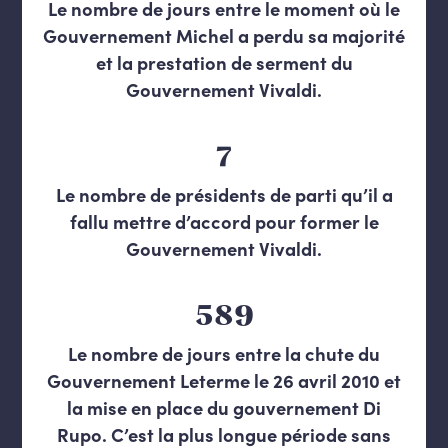
Le nombre de jours entre le moment où le
Gouvernement Michel a perdu sa majorité
et la prestation de serment du
Gouvernement Vivaldi.
7
Le nombre de présidents de parti qu’il a
fallu mettre d’accord pour former le
Gouvernement Vivaldi.
589
Le nombre de jours entre la chute du
Gouvernement Leterme le 26 avril 2010 et
la mise en place du gouvernement Di
Rupo. C’est la plus longue période sans