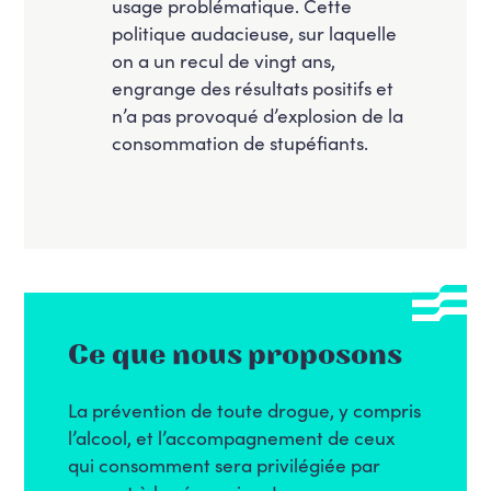
usage problématique. Cette
politique audacieuse, sur laquelle
on a un recul de vingt ans,
engrange des résultats positifs et
n’a pas provoqué d’explosion de la
consommation de stupéfiants.
Ce que nous proposons
La prévention de toute drogue, y compris
l’alcool, et l’accompagnement de ceux
qui consomment sera privilégiée par