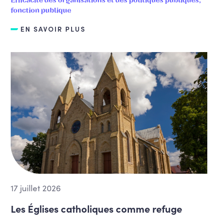
Efficacité des organisations et des politiques publiques,
fonction publique
EN SAVOIR PLUS
17 juillet 2026
Les Églises catholiques comme refuge