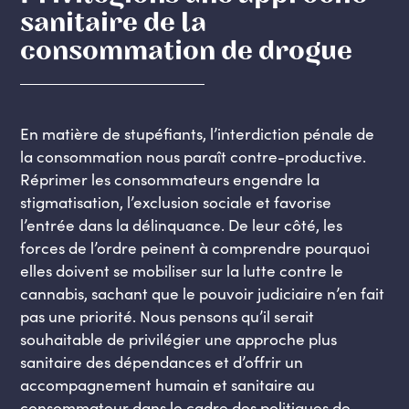
sanitaire de la
consommation de drogue
En matière de stupéfiants, l’interdiction pénale de
la consommation nous paraît contre-productive.
Réprimer les consommateurs engendre la
stigmatisation, l’exclusion sociale et favorise
l’entrée dans la délinquance. De leur côté, les
forces de l’ordre peinent à comprendre pourquoi
elles doivent se mobiliser sur la lutte contre le
cannabis, sachant que le pouvoir judiciaire n’en fait
pas une priorité. Nous pensons qu’il serait
souhaitable de privilégier une approche plus
sanitaire des dépendances et d’offrir un
accompagnement humain et sanitaire au
consommateur dans le cadre des politiques de