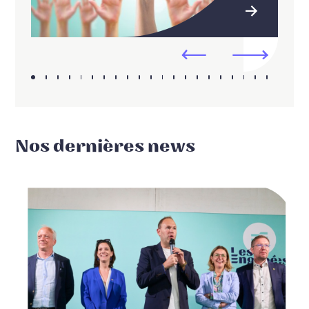
Nos dernières news