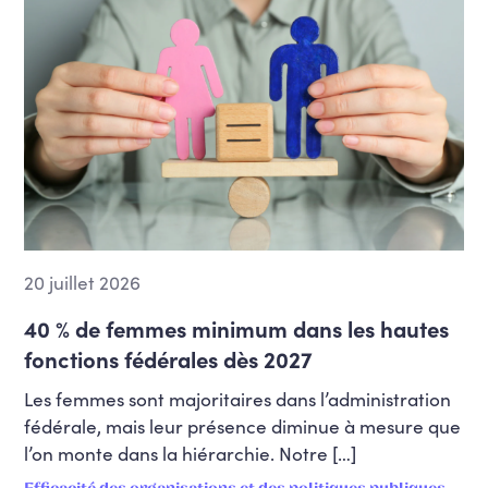
20 juillet 2026
40 % de femmes minimum dans les hautes
fonctions fédérales dès 2027
Les femmes sont majoritaires dans l’administration
fédérale, mais leur présence diminue à mesure que
l’on monte dans la hiérarchie. Notre […]