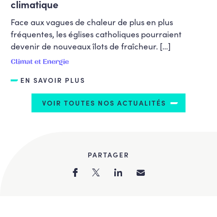
climatique
Face aux vagues de chaleur de plus en plus
fréquentes, les églises catholiques pourraient
devenir de nouveaux îlots de fraîcheur. […]
Climat et Energie
EN SAVOIR PLUS
VOIR TOUTES NOS ACTUALITÉS
PARTAGER