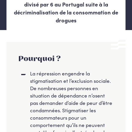
divisé par 6 au Portugal suite à la
décriminalisation de la consommation de
drogues
Pourquoi ?
La répression engendre la
stigmatisation et l’exclusion sociale.
De nombreuses personnes en
situation de dépendance n’osent
pas demander d’aide de peur d’être
condamnées. Stigmatiser les
consommateurs pour un
comportement qu’ils ne peuvent