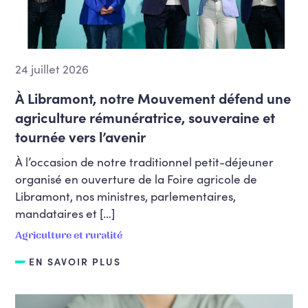
24 juillet 2026
À Libramont, notre Mouvement défend une
agriculture rémunératrice, souveraine et
tournée vers l’avenir
À l’occasion de notre traditionnel petit-déjeuner
organisé en ouverture de la Foire agricole de
Libramont, nos ministres, parlementaires,
mandataires et […]
Agriculture et ruralité
EN SAVOIR PLUS