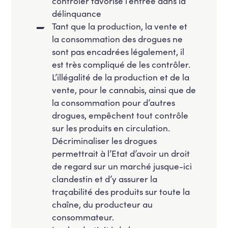
contrôler favorise l’entrée dans la
délinquance
Tant que la production, la vente et
la consommation des drogues ne
sont pas encadrées légalement, il
est très compliqué de les contrôler.
L’illégalité de la production et de la
vente, pour le cannabis, ainsi que de
la consommation pour d’autres
drogues, empêchent tout contrôle
sur les produits en circulation.
Décriminaliser les drogues
permettrait à l’Etat d’avoir un droit
de regard sur un marché jusque-ici
clandestin et d’y assurer la
traçabilité des produits sur toute la
chaîne, du producteur au
consommateur.