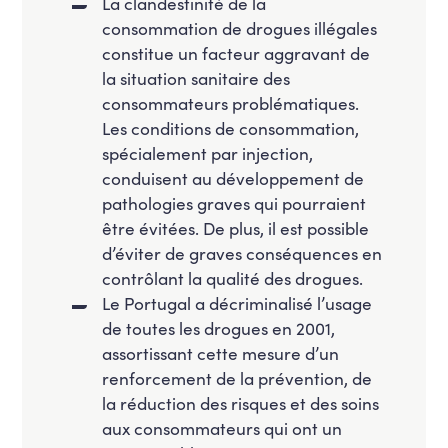
La clandestinité de la
consommation de drogues illégales
constitue un facteur aggravant de
la situation sanitaire des
consommateurs problématiques.
Les conditions de consommation,
spécialement par injection,
conduisent au développement de
pathologies graves qui pourraient
être évitées. De plus, il est possible
d’éviter de graves conséquences en
contrôlant la qualité des drogues.
Le Portugal a décriminalisé l’usage
de toutes les drogues en 2001,
assortissant cette mesure d’un
renforcement de la prévention, de
la réduction des risques et des soins
aux consommateurs qui ont un