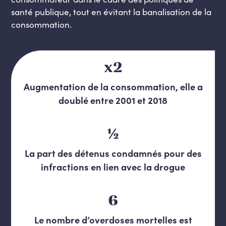
santé publique, tout en évitant la banalisation de la
consommation.
x2
Augmentation de la consommation, elle a
doublé entre 2001 et 2018
½
La part des détenus condamnés pour des
infractions en lien avec la drogue
6
Le nombre d’overdoses mortelles est