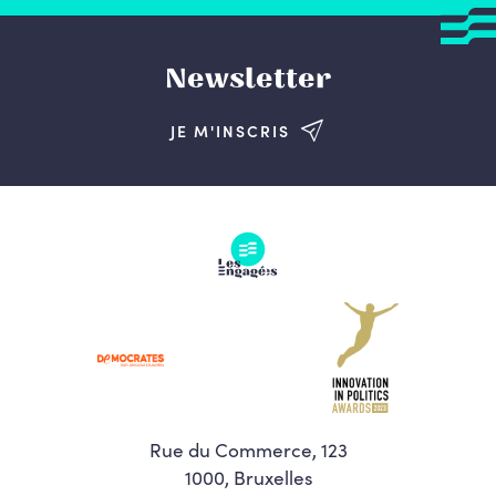
Newsletter
JE M'INSCRIS
Rue du Commerce, 123
1000, Bruxelles