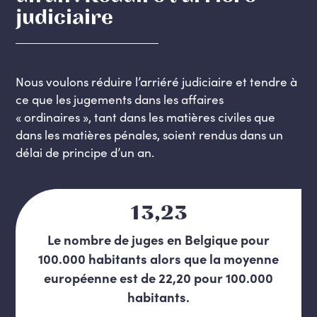
judiciaire
Nous voulons réduire l’arriéré judiciaire et tendre à
ce que les jugements dans les affaires
« ordinaires », tant dans les matières civiles que
dans les matières pénales, soient rendus dans un
délai de principe d’un an.
13,23
Le nombre de juges en Belgique pour
100.000 habitants alors que la moyenne
européenne est de 22,20 pour 100.000
habitants.