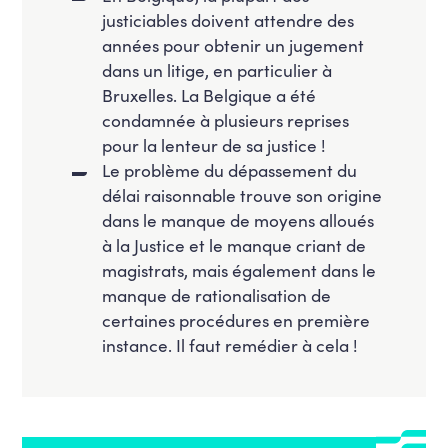
justiciables doivent attendre des
années pour obtenir un jugement
dans un litige, en particulier à
Bruxelles. La Belgique a été
condamnée à plusieurs reprises
pour la lenteur de sa justice !
Le problème du dépassement du
délai raisonnable trouve son origine
dans le manque de moyens alloués
à la Justice et le manque criant de
magistrats, mais également dans le
manque de rationalisation de
certaines procédures en première
instance. Il faut remédier à cela !