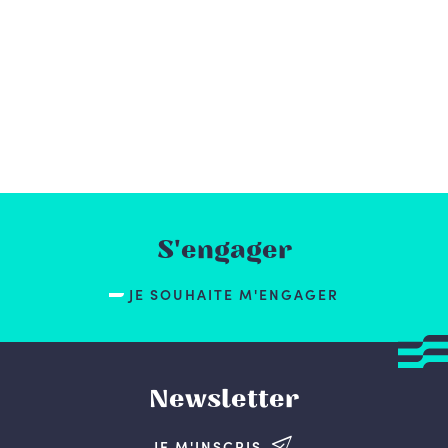
S'engager
JE SOUHAITE M'ENGAGER
Newsletter
JE M'INSCRIS