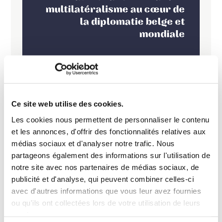
multilatéralisme au cœur de
la diplomatie belge et
mondiale
Ce site web utilise des cookies.
Les cookies nous permettent de personnaliser le contenu
et les annonces, d'offrir des fonctionnalités relatives aux
médias sociaux et d'analyser notre trafic. Nous
partageons également des informations sur l'utilisation de
notre site avec nos partenaires de médias sociaux, de
publicité et d'analyse, qui peuvent combiner celles-ci
avec d'autres informations que vous leur avez fournies
ou qu'ils ont collectées lors de votre utilisation de leurs
services.