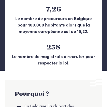
7,26
Le nombre de procureurs en Belgique
pour 100.000 habitants alors que la
moyenne européenne est de 15,22.
258
Le nombre de magistrats à recruter pour
respecter la loi.
Pourquoi ?
En Belgique, la plupart des