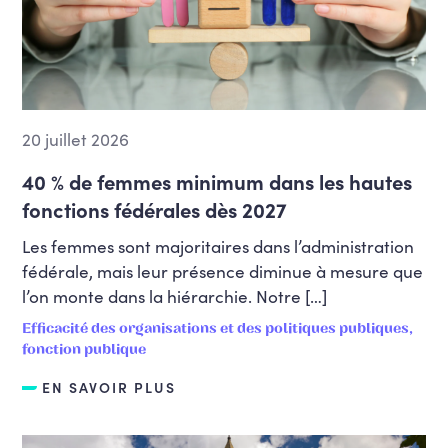
20 juillet 2026
40 % de femmes minimum dans les hautes
fonctions fédérales dès 2027
Les femmes sont majoritaires dans l’administration
fédérale, mais leur présence diminue à mesure que
l’on monte dans la hiérarchie. Notre […]
Efficacité des organisations et des politiques publiques,
fonction publique
EN SAVOIR PLUS