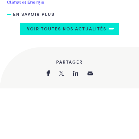
Climat et Energie
EN SAVOIR PLUS
VOIR TOUTES NOS ACTUALITÉS
PARTAGER