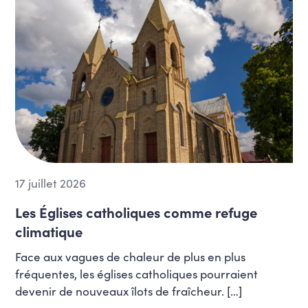
17 juillet 2026
Les Églises catholiques comme refuge
climatique
Face aux vagues de chaleur de plus en plus
fréquentes, les églises catholiques pourraient
devenir de nouveaux îlots de fraîcheur. […]