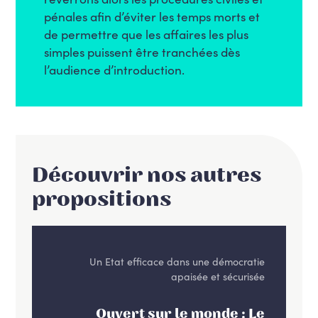
pénales afin d’éviter les temps morts et
de permettre que les affaires les plus
simples puissent être tranchées dès
l’audience d’introduction.
Découvrir nos autres
propositions
Un Etat efficace dans une démocratie
apaisée et sécurisée
Ouvert sur le monde : Le