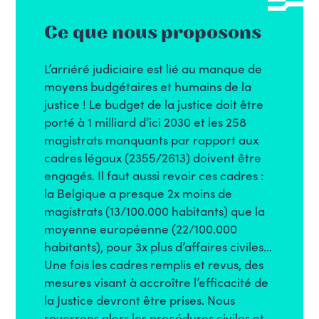
Ce que nous proposons
L’arriéré judiciaire est lié au manque de
moyens budgétaires et humains de la
justice ! Le budget de la justice doit être
porté à 1 milliard d’ici 2030 et les 258
magistrats manquants par rapport aux
cadres légaux (2355/2613) doivent être
engagés. Il faut aussi revoir ces cadres :
la Belgique a presque 2x moins de
magistrats (13/100.000 habitants) que la
moyenne européenne (22/100.000
habitants), pour 3x plus d’affaires civiles…
Une fois les cadres remplis et revus, des
mesures visant à accroître l’efficacité de
la Justice devront être prises. Nous
reverrons alors les procédures civiles et