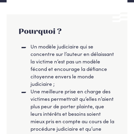
Pourquoi ?
Un modèle judiciaire qui se
concentre sur l’auteur en délaissant
la victime n’est pas un modèle
fécond et encourage la défiance
citoyenne envers le monde
judiciaire ;
Une meilleure prise en charge des
victimes permettrait qu’elles n’aient
plus peur de porter plainte, que
leurs intérêts et besoins soient
mieux pris en compte au cours de la
procédure judiciaire et qu’une