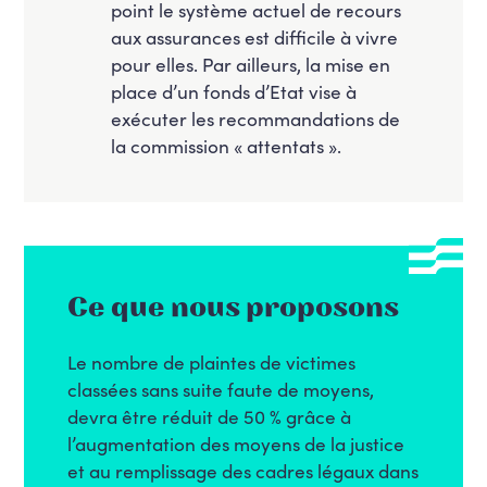
point le système actuel de recours
aux assurances est difficile à vivre
pour elles. Par ailleurs, la mise en
place d’un fonds d’Etat vise à
exécuter les recommandations de
la commission « attentats ».
Ce que nous proposons
Le nombre de plaintes de victimes
classées sans suite faute de moyens,
devra être réduit de 50 % grâce à
l’augmentation des moyens de la justice
et au remplissage des cadres légaux dans