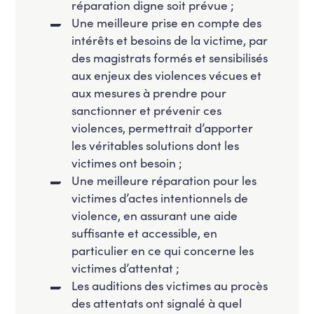
réparation digne soit prévue ;
Une meilleure prise en compte des
intérêts et besoins de la victime, par
des magistrats formés et sensibilisés
aux enjeux des violences vécues et
aux mesures à prendre pour
sanctionner et prévenir ces
violences, permettrait d’apporter
les véritables solutions dont les
victimes ont besoin ;
Une meilleure réparation pour les
victimes d’actes intentionnels de
violence, en assurant une aide
suffisante et accessible, en
particulier en ce qui concerne les
victimes d’attentat ;
Les auditions des victimes au procès
des attentats ont signalé à quel