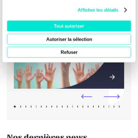
Afficher les détails
Tout autoriser
Autoriser la sélection
Refuser
Nos dernières news