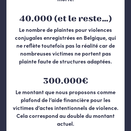
40.000 (et le reste…)
Le nombre de plaintes pour violences
conjugales enregistrées en Belgique, qui
ne reflète toutefois pas la réalité car de
nombreuses victimes ne portent pas
plainte faute de structures adaptées.
300.000€
Le montant que nous proposons comme
plafond de l’aide financière pour les
victimes d’actes intentionnels de violence.
Cela correspond au double du montant
actuel.