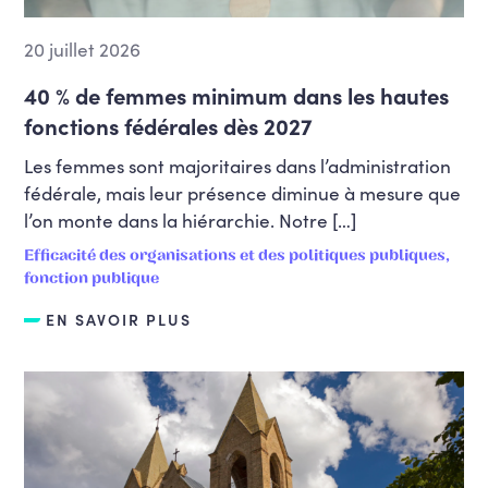
20 juillet 2026
40 % de femmes minimum dans les hautes
fonctions fédérales dès 2027
Les femmes sont majoritaires dans l’administration
fédérale, mais leur présence diminue à mesure que
l’on monte dans la hiérarchie. Notre […]
Efficacité des organisations et des politiques publiques,
fonction publique
EN SAVOIR PLUS