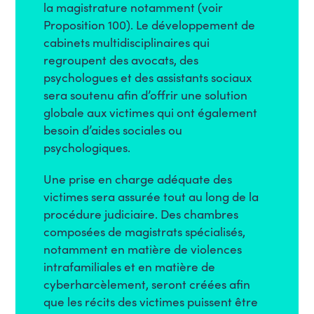
la magistrature notamment (voir
Proposition 100). Le développement de
cabinets multidisciplinaires qui
regroupent des avocats, des
psychologues et des assistants sociaux
sera soutenu afin d’offrir une solution
globale aux victimes qui ont également
besoin d’aides sociales ou
psychologiques.
Une prise en charge adéquate des
victimes sera assurée tout au long de la
procédure judiciaire. Des chambres
composées de magistrats spécialisés,
notamment en matière de violences
intrafamiliales et en matière de
cyberharcèlement, seront créées afin
que les récits des victimes puissent être