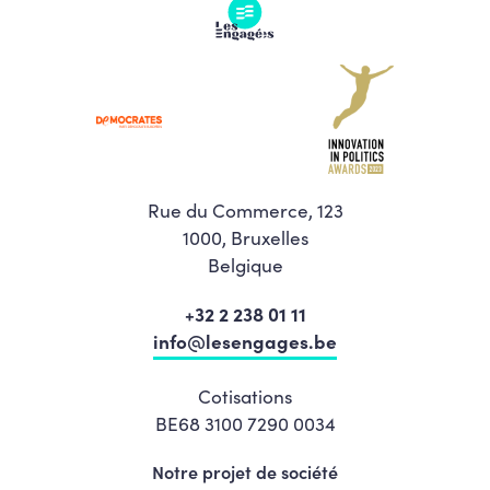
Rue du Commerce, 123
1000, Bruxelles
Belgique
+32 2 238 01 11
info@lesengages.be
Cotisations
BE68 3100 7290 0034
Notre projet de société