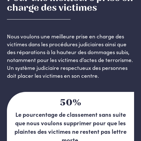
charge des victimes
Nous voulons une meilleure prise en charge des
victimes dans les procédures judiciaires ainsi que
des réparations à la hauteur des dommages subis,
notamment pour les victimes d’actes de terrorisme.
Un système judiciaire respectueux des personnes
doit placer les victimes en son centre.
50%
Le pourcentage de classement sans suite
que nous voulons supprimer pour que les
plaintes des victimes ne restent pas lettre
morte.