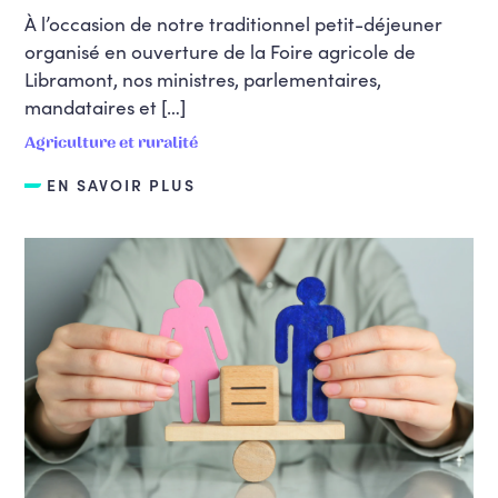
À l’occasion de notre traditionnel petit-déjeuner
organisé en ouverture de la Foire agricole de
Libramont, nos ministres, parlementaires,
mandataires et […]
Agriculture et ruralité
EN SAVOIR PLUS