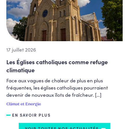
17 juillet 2026
Les Églises catholiques comme refuge
climatique
Face aux vagues de chaleur de plus en plus
fréquentes, les églises catholiques pourraient
devenir de nouveaux îlots de fraîcheur. […]
Climat et Energie
EN SAVOIR PLUS
VOIR TOUTES NOS ACTUALITÉS