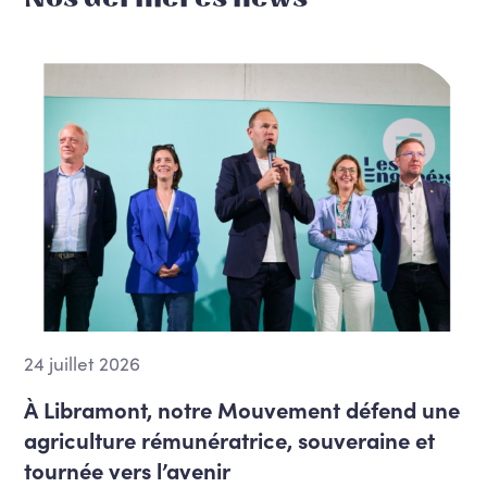
24 juillet 2026
À Libramont, notre Mouvement défend une
agriculture rémunératrice, souveraine et
tournée vers l’avenir