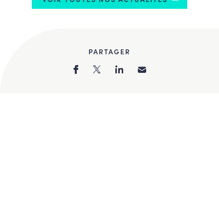
PARTAGER