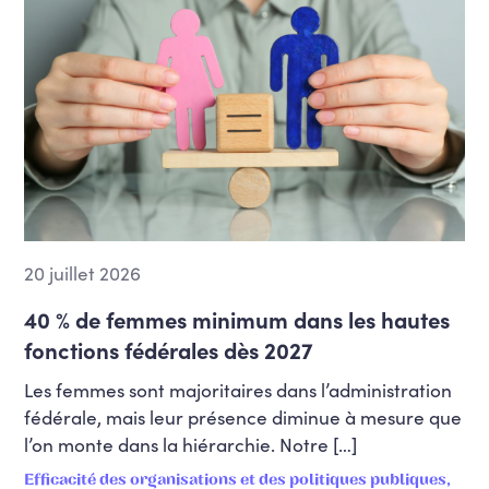
20 juillet 2026
40 % de femmes minimum dans les hautes
fonctions fédérales dès 2027
Les femmes sont majoritaires dans l’administration
fédérale, mais leur présence diminue à mesure que
l’on monte dans la hiérarchie. Notre […]
Efficacité des organisations et des politiques publiques,