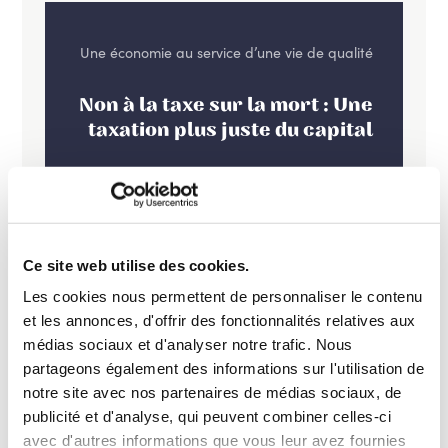
Une économie au service d’une vie de qualité
Non à la taxe sur la mort : Une
taxation plus juste du capital
Ce site web utilise des cookies.
Les cookies nous permettent de personnaliser le contenu
et les annonces, d'offrir des fonctionnalités relatives aux
médias sociaux et d'analyser notre trafic. Nous
partageons également des informations sur l'utilisation de
notre site avec nos partenaires de médias sociaux, de
publicité et d'analyse, qui peuvent combiner celles-ci
avec d'autres informations que vous leur avez fournies