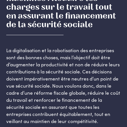
charges sur le travail tout
en assurant le financement
de la sécurité sociale
La digitalisation et la robotisation des entreprises
sont des bonnes choses, mais l’objectif doit être
d’augmenter la productivité et non de réduire leurs
contributions à la sécurité sociale. Ces décisions
doivent impérativement être neutres d’un point de
vue sécurité sociale. Nous voulons donc, dans le
cadre d’une réforme fiscale globale, réduire le coût
du travail et renforcer le financement de la
sécurité sociale en assurant que toutes les
entreprises contribuent équitablement, tout en
veillant au maintien de leur compétitivité.