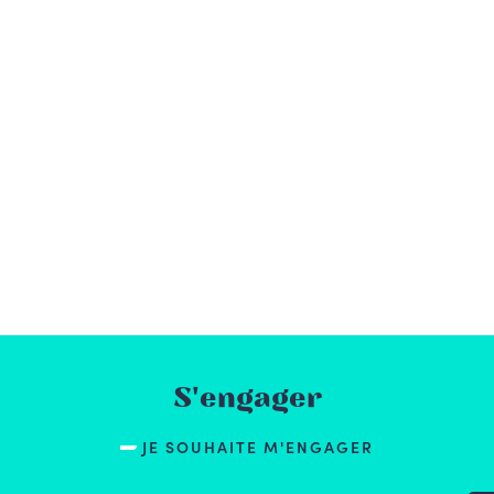
S'engager
JE SOUHAITE M'ENGAGER