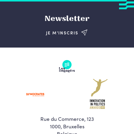
Newsletter
JE M'INSCRIS
Rue du Commerce, 123
1000, Bruxelles
Belgique