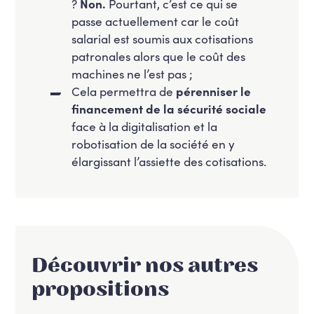
?
Non.
Pourtant, c’est ce qui se
passe actuellement car le coût
salarial est soumis aux cotisations
patronales alors que le coût des
machines ne l’est pas ;
Cela permettra de
pérenniser le
financement de la sécurité sociale
face à la digitalisation et la
robotisation de la société en y
élargissant l’assiette des cotisations.
Découvrir nos autres
propositions