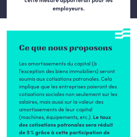
employeurs.
Ce que nous proposons
Les amortissements du capital (à
l’exception des biens immobiliers) seront
soumis aux cotisations patronales. Cela
implique que les entreprises paieront des
cotisations sociales non seulement sur les
salaires, mais aussi sur la valeur des
amortissements de leur capital
(machines, équipements, etc.).
Le taux
des cotisations patronales sera réduit
de 5 % grâce à cette participation de