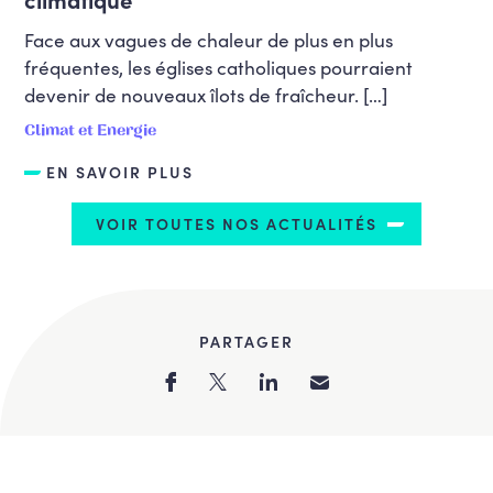
Face aux vagues de chaleur de plus en plus
fréquentes, les églises catholiques pourraient
devenir de nouveaux îlots de fraîcheur. […]
Climat et Energie
EN SAVOIR PLUS
VOIR TOUTES NOS ACTUALITÉS
PARTAGER