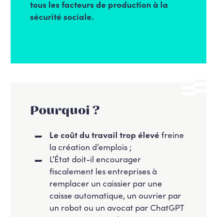
tous les facteurs de production à la
sécurité sociale.
Pourquoi ?
Le coût du travail trop élevé
freine
la création d’emplois ;
L’État doit-il encourager
fiscalement les entreprises à
remplacer un caissier par une
caisse automatique, un ouvrier par
un robot ou un avocat par ChatGPT