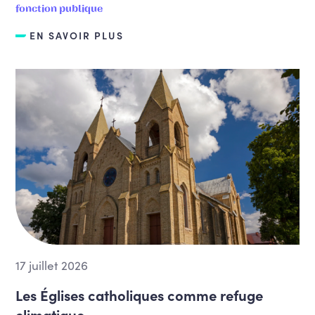
fonction publique
EN SAVOIR PLUS
17 juillet 2026
Les Églises catholiques comme refuge
climatique