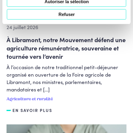
Autoriser la sélection
Refuser
24 juillet 2026
À Libramont, notre Mouvement défend une
agriculture rémunératrice, souveraine et
tournée vers l’avenir
À l’occasion de notre traditionnel petit-déjeuner
organisé en ouverture de la Foire agricole de
Libramont, nos ministres, parlementaires,
mandataires et […]
Agriculture et ruralité
EN SAVOIR PLUS