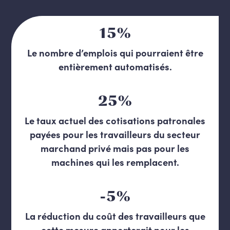
15%
Le nombre d’emplois qui pourraient être
entièrement automatisés.
25%
Le taux actuel des cotisations patronales
payées pour les travailleurs du secteur
marchand privé mais pas pour les
machines qui les remplacent.
-5%
La réduction du coût des travailleurs que
cette mesure apporterait pour les