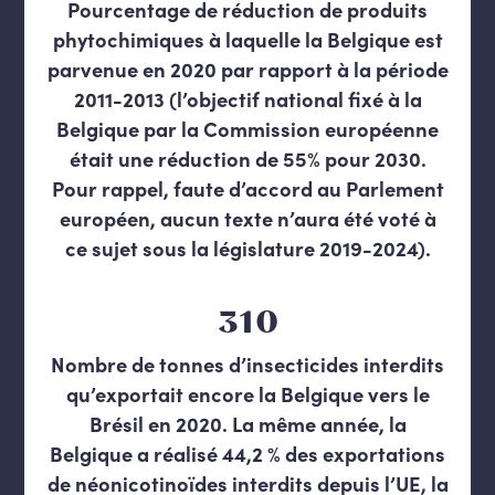
Pourcentage de réduction de produits
phytochimiques à laquelle la Belgique est
parvenue en 2020 par rapport à la période
2011-2013 (l’objectif national fixé à la
Belgique par la Commission européenne
était une réduction de 55% pour 2030.
Pour rappel, faute d’accord au Parlement
européen, aucun texte n’aura été voté à
ce sujet sous la législature 2019-2024).
310
Nombre de tonnes d’insecticides interdits
qu’exportait encore la Belgique vers le
Brésil en 2020. La même année, la
Belgique a réalisé 44,2 % des exportations
de néonicotinoïdes interdits depuis l’UE, la