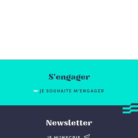
S'engager
JE SOUHAITE M'ENGAGER
Newsletter
JE M'INSCRIS