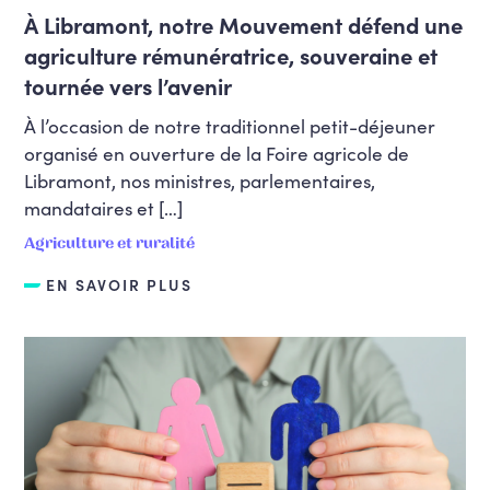
À Libramont, notre Mouvement défend une
agriculture rémunératrice, souveraine et
tournée vers l’avenir
À l’occasion de notre traditionnel petit-déjeuner
organisé en ouverture de la Foire agricole de
Libramont, nos ministres, parlementaires,
mandataires et […]
Agriculture et ruralité
EN SAVOIR PLUS