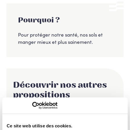
Pourquoi ?
Pour protéger notre santé, nos sols et
manger mieux et plus sainement.
Découvrir nos autres
propositions
Une économie au service d’une vie de qualité
Ce site web utilise des cookies.