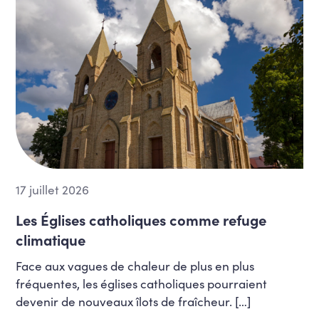
17 juillet 2026
Les Églises catholiques comme refuge
climatique
Face aux vagues de chaleur de plus en plus
fréquentes, les églises catholiques pourraient
devenir de nouveaux îlots de fraîcheur. […]