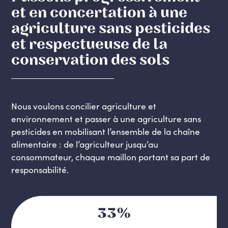
et en concertation à une
agriculture sans pesticides
et respectueuse de la
conservation des sols
Nous voulons concilier agriculture et
environnement et passer à une agriculture sans
pesticides en mobilisant l’ensemble de la chaîne
alimentaire : de l’agriculteur jusqu’au
consommateur, chaque maillon portant sa part de
responsabilité.
33%