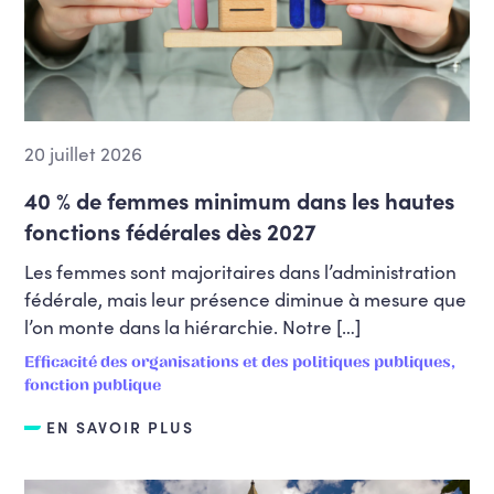
20 juillet 2026
40 % de femmes minimum dans les hautes
fonctions fédérales dès 2027
Les femmes sont majoritaires dans l’administration
fédérale, mais leur présence diminue à mesure que
l’on monte dans la hiérarchie. Notre […]
Efficacité des organisations et des politiques publiques,
fonction publique
EN SAVOIR PLUS