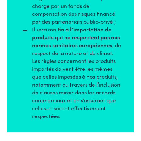
charge par un fonds de
compensation des risques financé
par des partenariats public-privé ;
Il sera mis
fin à l’importation de
produits qui ne respectent pas nos
normes sanitaires européennes
, de
respect de la nature et du climat.
Les règles concernant les produits
importés doivent être les mêmes
que celles imposées à nos produits,
notamment au travers de l’inclusion
de clauses miroir dans les accords
commerciaux et en s’assurant que
celles-ci seront effectivement
respectées.