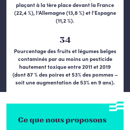
plaçant à la 1ère place devant la France
(22,4 %), l’Allemagne (13,8 %) et l’Espagne
(11,2 %).
34
Pourcentage des fruits et légumes belges
contaminés par au moins un pesticide
hautement toxique entre 2011 et 2019
(dont 87 % des poires et 53% des pommes –
soit une augmentation de 53% en 9 ans).
Ce que nous proposons