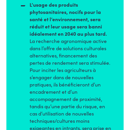
L’usage des produits
phytosanitaires, nocifs pour la
santé et l’environnement, sera
réduit et leur usage sera banni
idéalement en 2040 au plus tard.
La recherche agronomique active
dans l’offre de solutions culturales
alternatives, financement des
pertes de rendement sera stimulée.
Pour inciter les agriculteurs à
s’engager dans de nouvelles
pratiques, ils bénéficieront d’un
encadrement et d’un
accompagnement de proximité,
tandis qu’une partie du risque, en
cas d’utilisation de nouvelles
techniques/cultures moins
exigeantes en intrants, sera prise en