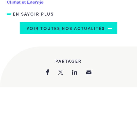
Climat et Energie
EN SAVOIR PLUS
VOIR TOUTES NOS ACTUALITÉS
PARTAGER