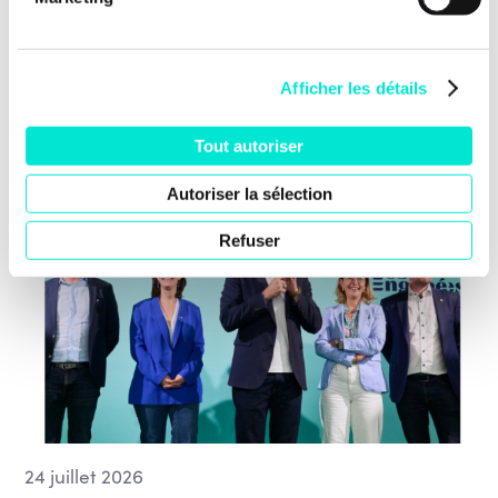
Afficher les détails
Nos dernières news
Tout autoriser
Autoriser la sélection
Refuser
24 juillet 2026