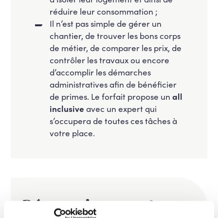
réduire leur consommation ;
Il n’est pas simple de gérer un
chantier, de trouver les bons corps
de métier, de comparer les prix, de
contrôler les travaux ou encore
d’accomplir les démarches
administratives afin de bénéficier
de primes. Le forfait propose un
all
inclusive
avec un expert qui
s’occupera de toutes ces tâches à
votre place.
Découvrir nos autres