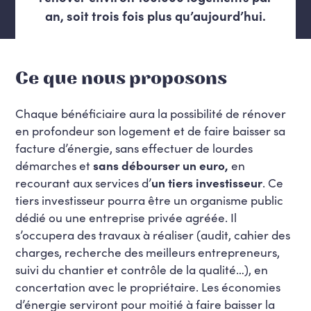
an, soit trois fois plus qu’aujourd’hui.
Ce que nous proposons
Chaque bénéficiaire aura la possibilité de rénover
en profondeur son logement et de faire baisser sa
facture d’énergie, sans effectuer de lourdes
démarches et
sans débourser un euro,
en
recourant aux services d’
un tiers investisseur
. Ce
tiers investisseur pourra être un organisme public
dédié ou une entreprise privée agréée. Il
s’occupera des travaux à réaliser (audit, cahier des
charges, recherche des meilleurs entrepreneurs,
suivi du chantier et contrôle de la qualité…), en
concertation avec le propriétaire. Les économies
d’énergie serviront pour moitié à faire baisser la