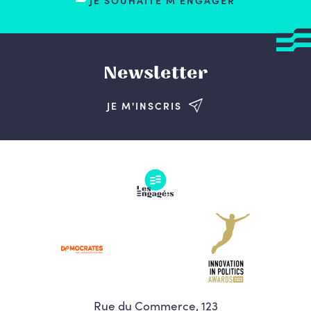
JE SOUHAITE M'ENGAGER
Newsletter
JE M'INSCRIS
Rue du Commerce, 123