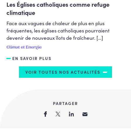
Les Églises catholiques comme refuge
climatique
Face aux vagues de chaleur de plus en plus
fréquentes, les églises catholiques pourraient
devenir de nouveaux îlots de fraîcheur. […]
Climat et Energie
EN SAVOIR PLUS
VOIR TOUTES NOS ACTUALITÉS
PARTAGER