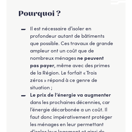
Pourquoi ?
Il est nécessaire d’isoler en
profondeur autant de bâtiments
que possible. Ces travaux de grande
ampleur ont un coût que de
nombreux ménages
ne peuvent
pas payer
, même avec des primes
de la Région. Le forfait « Trois
zéros » répond à ce genre de
situation ;
Le prix de l’énergie va augmenter
dans les prochaines décennies, car
l’énergie décarbonée a un coût. Il
faut donc impérativement protéger
les ménages en leur permettant
d’isoler leur logement et ainsi de