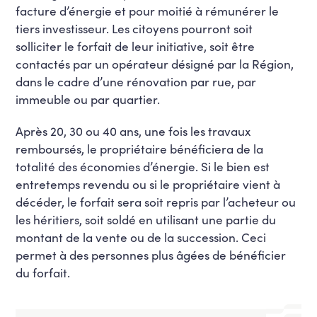
facture d’énergie et pour moitié à rémunérer le
tiers investisseur. Les citoyens pourront soit
solliciter le forfait de leur initiative, soit être
contactés par un opérateur désigné par la Région,
dans le cadre d’une rénovation par rue, par
immeuble ou par quartier.
Après 20, 30 ou 40 ans, une fois les travaux
remboursés, le propriétaire bénéficiera de la
totalité des économies d’énergie. Si le bien est
entretemps revendu ou si le propriétaire vient à
décéder, le forfait sera soit repris par l’acheteur ou
les héritiers, soit soldé en utilisant une partie du
montant de la vente ou de la succession. Ceci
permet à des personnes plus âgées de bénéficier
du forfait.