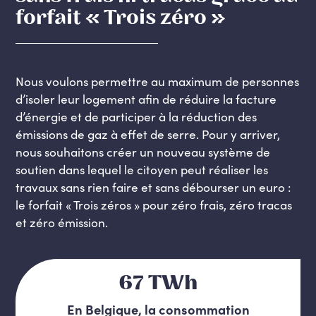
forfait « Trois zéro »
Nous voulons permettre au maximum de personnes
d’isoler leur logement afin de réduire la facture
d’énergie et de participer à la réduction des
émissions de gaz à effet de serre. Pour y arriver,
nous souhaitons créer un nouveau système de
soutien dans lequel le citoyen peut réaliser les
travaux sans rien faire et sans débourser un euro :
le forfait « Trois zéros » pour zéro frais, zéro tracas
et zéro émission.
67 TWh
En Belgique, la consommation