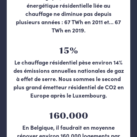
énergétique résidentielle liée au
chauffage ne diminue pas depuis
plusieurs années : 67 TWh en 2011 et… 67
TWh en 2019.
15%
Le chauffage résidentiel pèse environ 14%
des émissions annuelles nationales de gaz
à effet de serre. Nous sommes le second
plus grand émetteur résidentiel de CO2 en
Europe après le Luxembourg.
160.000
En Belgique, il faudrait en moyenne
rénover environ 160.000 logements par