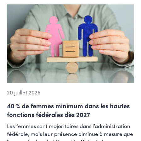
20 juillet 2026
40 % de femmes minimum dans les hautes
fonctions fédérales dès 2027
Les femmes sont majoritaires dans l’administration
fédérale, mais leur présence diminue à mesure que