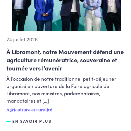
24 juillet 2026
À Libramont, notre Mouvement défend une
agriculture rémunératrice, souveraine et
tournée vers l’avenir
À l’occasion de notre traditionnel petit-déjeuner
organisé en ouverture de la Foire agricole de
Libramont, nos ministres, parlementaires,
mandataires et […]
Agriculture et ruralité
EN SAVOIR PLUS