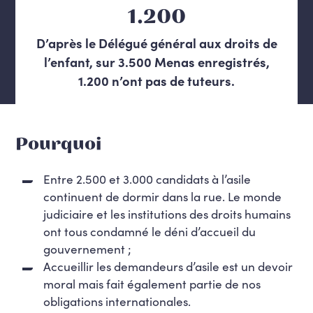
1.200
D’après le Délégué général aux droits de
l’enfant, sur 3.500 Menas enregistrés,
1.200 n’ont pas de tuteurs.
Pourquoi
Entre 2.500 et 3.000 candidats à l’asile
continuent de dormir dans la rue. Le monde
judiciaire et les institutions des droits humains
ont tous condamné le déni d’accueil du
gouvernement ;
Accueillir les demandeurs d’asile est un devoir
moral mais fait également partie de nos
obligations internationales.