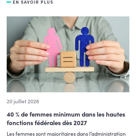
EN SAVOIR PLUS
20 juillet 2026
40 % de femmes minimum dans les hautes
fonctions fédérales dès 2027
Les femmes sont majoritaires dans l’administration