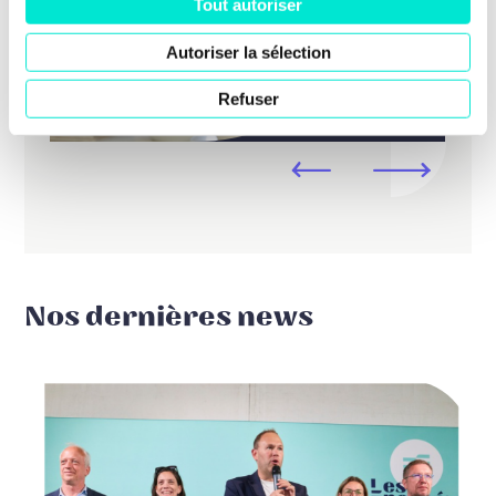
Tout autoriser
Autoriser la sélection
Refuser
Nos dernières news