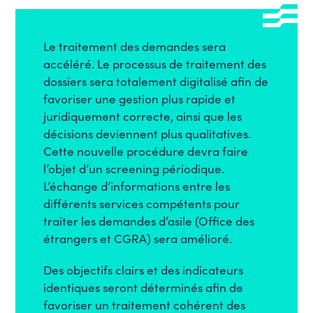
Le traitement des demandes sera
accéléré. Le processus de traitement des
dossiers sera totalement digitalisé afin de
favoriser une gestion plus rapide et
juridiquement correcte, ainsi que les
décisions deviennent plus qualitatives.
Cette nouvelle procédure devra faire
l’objet d’un screening périodique.
L’échange d’informations entre les
différents services compétents pour
traiter les demandes d’asile (Office des
étrangers et CGRA) sera amélioré.
Des objectifs clairs et des indicateurs
identiques seront déterminés afin de
favoriser un traitement cohérent des