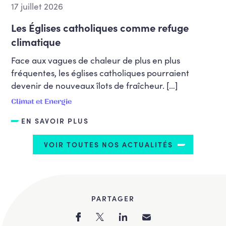
17 juillet 2026
Les Églises catholiques comme refuge
climatique
Face aux vagues de chaleur de plus en plus
fréquentes, les églises catholiques pourraient
devenir de nouveaux îlots de fraîcheur. […]
Climat et Energie
EN SAVOIR PLUS
VOIR TOUTES NOS ACTUALITÉS
PARTAGER