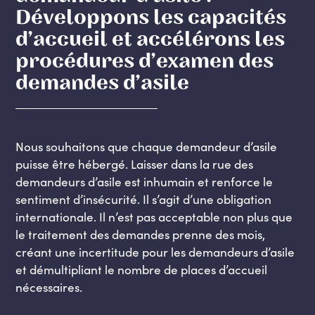
Développons les capacités
d’accueil et accélérons les
procédures d’examen des
demandes d’asile
Nous souhaitons que chaque demandeur d’asile
puisse être hébergé. Laisser dans la rue des
demandeurs d’asile est inhumain et renforce le
sentiment d’insécurité. Il s’agit d’une obligation
internationale. Il n’est pas acceptable non plus que
le traitement des demandes prenne des mois,
créant une incertitude pour les demandeurs d’asile
et démultipliant le nombre de places d’accueil
nécessaires.