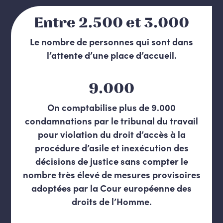
Entre 2.500 et 3.000
Le nombre de personnes qui sont dans
l’attente d’une place d’accueil.
9.000
On comptabilise plus de 9.000
condamnations par le tribunal du travail
pour violation du droit d’accès à la
procédure d’asile et inexécution des
décisions de justice sans compter le
nombre très élevé de mesures provisoires
adoptées par la Cour européenne des
droits de l’Homme.