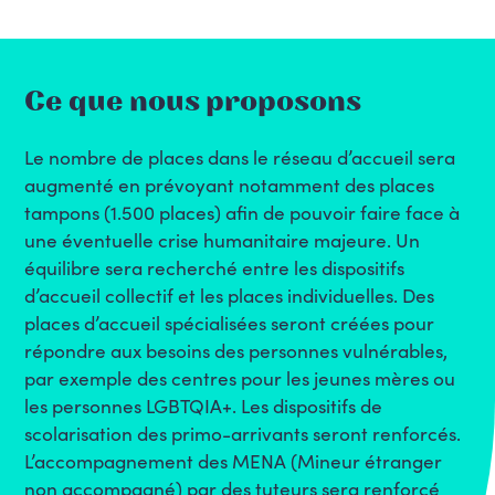
Ce que nous proposons
Le nombre de places dans le réseau d’accueil sera
augmenté en prévoyant notamment des places
tampons (1.500 places) afin de pouvoir faire face à
une éventuelle crise humanitaire majeure. Un
équilibre sera recherché entre les dispositifs
d’accueil collectif et les places individuelles. Des
places d’accueil spécialisées seront créées pour
répondre aux besoins des personnes vulnérables,
par exemple des centres pour les jeunes mères ou
les personnes LGBTQIA+. Les dispositifs de
scolarisation des primo-arrivants seront renforcés.
L’accompagnement des MENA (Mineur étranger
non accompagné) par des tuteurs sera renforcé