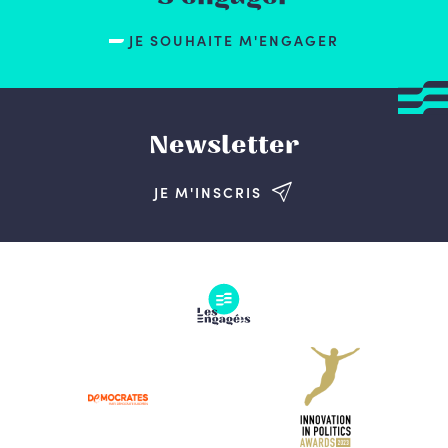
JE SOUHAITE M'ENGAGER
Newsletter
JE M'INSCRIS