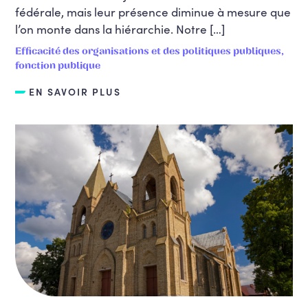
fédérale, mais leur présence diminue à mesure que
l’on monte dans la hiérarchie. Notre […]
Efficacité des organisations et des politiques publiques,
fonction publique
EN SAVOIR PLUS