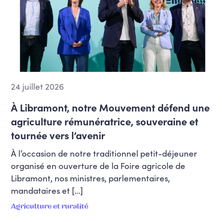
24 juillet 2026
À Libramont, notre Mouvement défend une
agriculture rémunératrice, souveraine et
tournée vers l’avenir
À l’occasion de notre traditionnel petit-déjeuner
organisé en ouverture de la Foire agricole de
Libramont, nos ministres, parlementaires,
mandataires et […]
Agriculture et ruralité