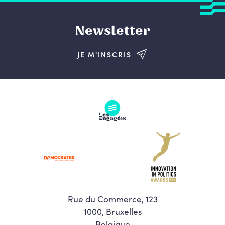
Newsletter
JE M'INSCRIS
Rue du Commerce, 123
1000, Bruxelles
Belgique