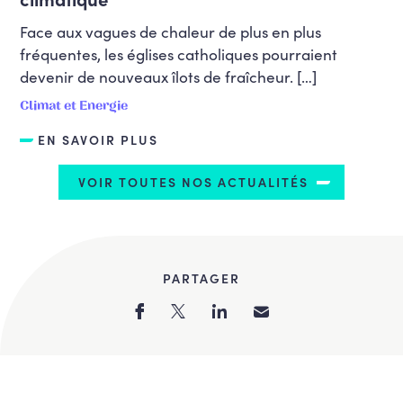
Face aux vagues de chaleur de plus en plus
fréquentes, les églises catholiques pourraient
devenir de nouveaux îlots de fraîcheur. […]
Climat et Energie
EN SAVOIR PLUS
VOIR TOUTES NOS ACTUALITÉS
PARTAGER