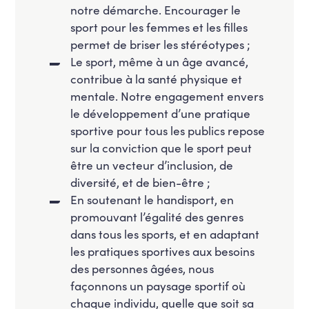
notre démarche. Encourager le
sport pour les femmes et les filles
permet de briser les stéréotypes ;
Le sport, même à un âge avancé,
contribue à la santé physique et
mentale. Notre engagement envers
le développement d’une pratique
sportive pour tous les publics repose
sur la conviction que le sport peut
être un vecteur d’inclusion, de
diversité, et de bien-être ;
En soutenant le handisport, en
promouvant l’égalité des genres
dans tous les sports, et en adaptant
les pratiques sportives aux besoins
des personnes âgées, nous
façonnons un paysage sportif où
chaque individu, quelle que soit sa