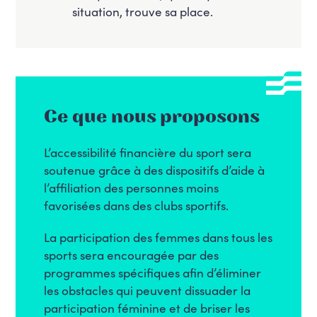
situation, trouve sa place.
Ce que nous proposons
L’accessibilité financière du sport sera
soutenue grâce à des dispositifs d’aide à
l’affiliation des personnes moins
favorisées dans des clubs sportifs.
La participation des femmes dans tous les
sports sera encouragée par des
programmes spécifiques afin d’éliminer
les obstacles qui peuvent dissuader la
participation féminine et de briser les