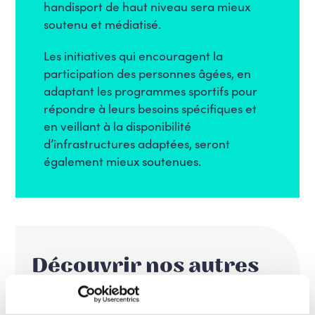
handisport de haut niveau sera mieux
soutenu et médiatisé.
Les initiatives qui encouragent la
participation des personnes âgées, en
adaptant les programmes sportifs pour
répondre à leurs besoins spécifiques et
en veillant à la disponibilité
d’infrastructures adaptées, seront
également mieux soutenues.
Découvrir nos autres
propositions