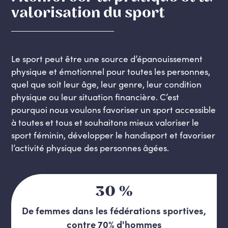
valorisation du sport
Le sport peut être une source d’épanouissement
physique et émotionnel pour toutes les personnes,
quel que soit leur âge, leur genre, leur condition
physique ou leur situation financière. C’est
pourquoi nous voulons favoriser un sport accessible
à toutes et tous et souhaitons mieux valoriser le
sport féminin, développer le handisport et favoriser
l’activité physique des personnes âgées.
30 %
De femmes dans les fédérations sportives,
contre 70% d'hommes