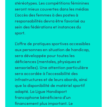
stéréotypes. Les compétitions féminines
seront mieux couvertes dans les médias
L’accès des femmes à des postes à
responsabilités devra être favorisé au
sein des fédérations et instances du
sport.
L’offre de pratiques sportives accessibles
aux personnes en situation de handicap,
sera développée pour toutes les
déficiences (mentales, physiques et
sensorielles). Une attention particulière
sera accordée à l’accessibilité des
infrastructures et de leurs abords, ainsi
que la disponibilité de matériel sportif
adapté. La Ligue Handisport
francophone bénéficiera d’un
financement plus important. Le