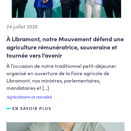
24 juillet 2026
À Libramont, notre Mouvement défend une
agriculture rémunératrice, souveraine et
tournée vers l’avenir
À l’occasion de notre traditionnel petit-déjeuner
organisé en ouverture de la Foire agricole de
Libramont, nos ministres, parlementaires,
mandataires et […]
Agriculture et ruralité
EN SAVOIR PLUS