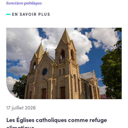
fonction publique
EN SAVOIR PLUS
17 juillet 2026
Les Églises catholiques comme refuge
climatique