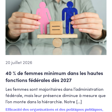
20 juillet 2026
40 % de femmes minimum dans les hautes
fonctions fédérales dès 2027
Les femmes sont majoritaires dans l’administration
fédérale, mais leur présence diminue à mesure que
l’on monte dans la hiérarchie. Notre […]
Efficacité des organisations et des politiques publiques,