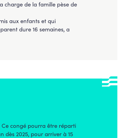
a charge de la famille pèse de
mis aux enfants et qui
oparent dure 16 semaines, a
. Ce congé pourra être réparti
n dès 2025, pour arriver à 15