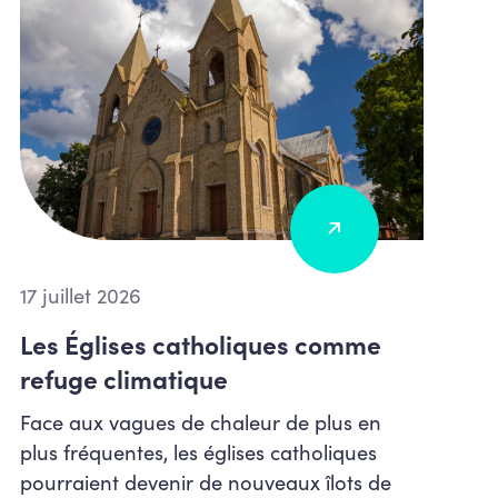
17 juillet 2026
Les Églises catholiques comme
refuge climatique
Face aux vagues de chaleur de plus en
plus fréquentes, les églises catholiques
pourraient devenir de nouveaux îlots de