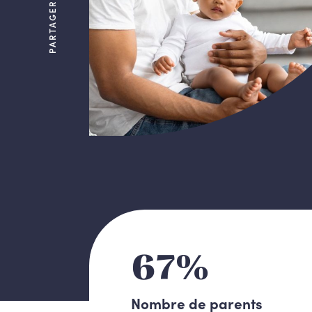
PARTAGER
67%
Nombre de parents