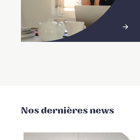
Nos dernières news