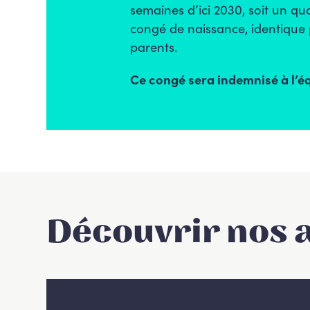
semaines d’ici 2030, soit un q
congé de naissance, identique 
parents.
Ce congé sera indemnisé à l’éq
Découvrir nos 