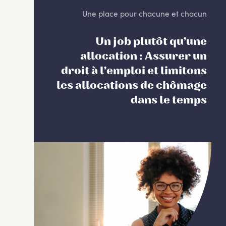
Une place pour chacune et chacun
Un job plutôt qu’une
allocation : Assurer un
droit à l’emploi et limitons
les allocations de chômage
dans le temps