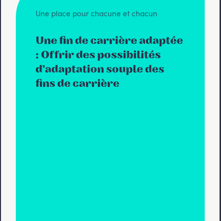
Une place pour chacune et chacun
Une fin de carrière adaptée
: Offrir des possibilités
d’adaptation souple des
fins de carrière