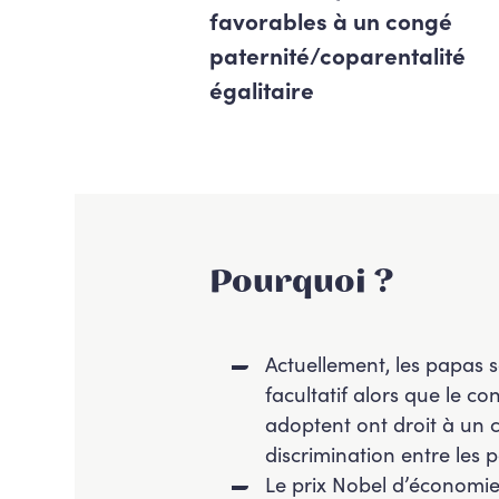
favorables à un congé
paternité/coparentalité
égalitaire
Pourquoi ?
Actuellement, les papas s
facultatif alors que le c
adoptent ont droit à un c
discrimination entre les 
Le prix Nobel d’économie 