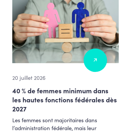
20 juillet 2026
40 % de femmes minimum dans
les hautes fonctions fédérales dès
2027
Les femmes sont majoritaires dans
l’administration fédérale, mais leur