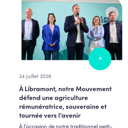
24 juillet 2026
À Libramont, notre Mouvement
défend une agriculture
rémunératrice, souveraine et
tournée vers l’avenir
À l’occasion de notre traditionnel petit-