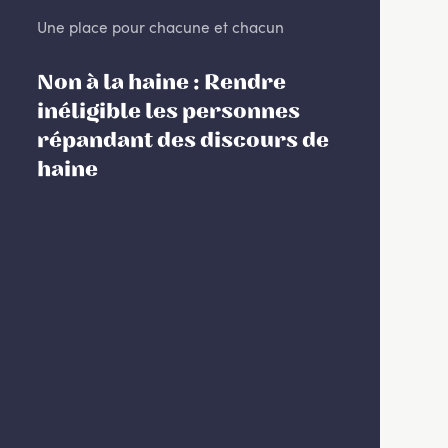
Une place pour chacune et chacun
Non à la haine : Rendre
inéligible les personnes
répandant des discours de
haine