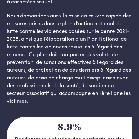
à caractère sexuel.
Nous demandons aussi la mise en œuvre rapide des
mesures prises dans le plan d’action national de
lutte contre les violences basées sur le genre 2021-
2025, ainsi que l’élaboration d’un Plan National de
lutte contre les violences sexuelles à l’égard des
mineurs. Ce plan doit comporter des volets de
prévention, de sanctions effectives à l’égard des
auteurs, de protection de ces derniers à l’égard des
auteurs, de prise en charge multidisciplinaire avec
des professionnels de la santé, de soutien au
secteur associatif qui accompagne en 1ère ligne les
victimes.
8,9%
Des femmes ont vécu des contacts ou des