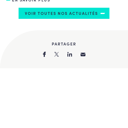
VOIR TOUTES NOS ACTUALITÉS
PARTAGER