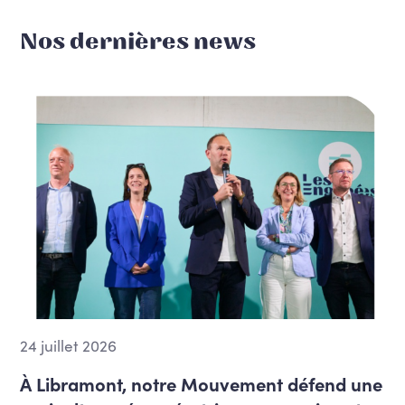
Nos dernières news
24 juillet 2026
À Libramont, notre Mouvement défend une