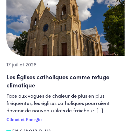
17 juillet 2026
Les Églises catholiques comme refuge
climatique
Face aux vagues de chaleur de plus en plus
fréquentes, les églises catholiques pourraient
devenir de nouveaux îlots de fraîcheur. […]
Climat et Energie
EN SAVOIR PLUS