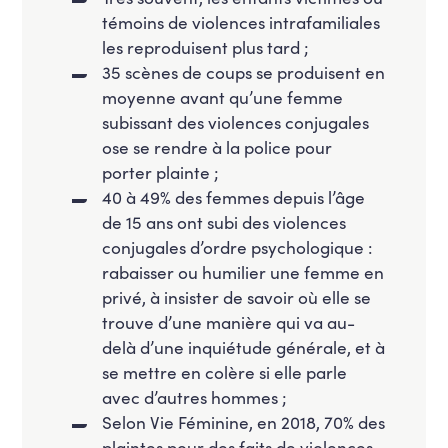
témoins de violences intrafamiliales
les reproduisent plus tard ;
35 scènes de coups se produisent en
moyenne avant qu’une femme
subissant des violences conjugales
ose se rendre à la police pour
porter plainte ;
40 à 49% des femmes depuis l’âge
de 15 ans ont subi des violences
conjugales d’ordre psychologique :
rabaisser ou humilier une femme en
privé, à insister de savoir où elle se
trouve d’une manière qui va au-
delà d’une inquiétude générale, et à
se mettre en colère si elle parle
avec d’autres hommes ;
Selon Vie Féminine, en 2018, 70% des
plaintes pour des faits de violences