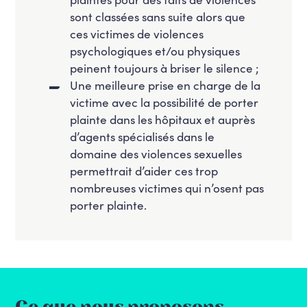
sont classées sans suite alors que
ces victimes de violences
psychologiques et/ou physiques
peinent toujours à briser le silence ;
Une meilleure prise en charge de la
victime avec la possibilité de porter
plainte dans les hôpitaux et auprès
d’agents spécialisés dans le
domaine des violences sexuelles
permettrait d’aider ces trop
nombreuses victimes qui n’osent pas
porter plainte.