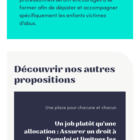
former afin de dépister et accompagner
spécifiquement les enfants victimes
d’abus.
Découvrir nos autres
propositions
Une place pour chacune et chacun
Un job plutôt qu’une
allocation : Assurer un droit à
l’emploi et limitons les