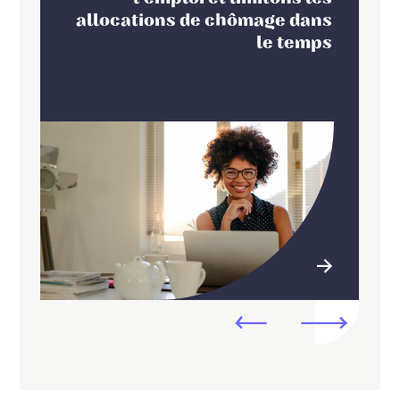
allocations de chômage dans
le temps