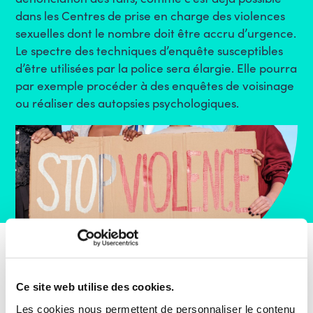
dans les Centres de prise en charge des violences
sexuelles dont le nombre doit être accru d’urgence.
Le spectre des techniques d’enquête susceptibles
d’être utilisées par la police sera élargie. Elle pourra
par exemple procéder à des enquêtes de voisinage
ou réaliser des autopsies psychologiques.
Ce site web utilise des cookies.
Les cookies nous permettent de personnaliser le contenu