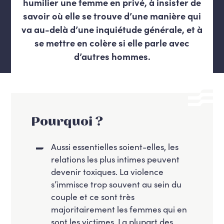
humilier une femme en privé, à insister de
savoir où elle se trouve d’une manière qui
va au-delà d’une inquiétude générale, et à
se mettre en colère si elle parle avec
d’autres hommes.
Pourquoi ?
Aussi essentielles soient-elles, les
relations les plus intimes peuvent
devenir toxiques. La violence
s’immisce trop souvent au sein du
couple et ce sont très
majoritairement les femmes qui en
sont les victimes. La plupart des