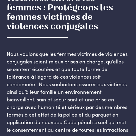
femmes : Protégeons les
femmes victimes de
violences conjugales
Nous voulons que les femmes victimes de violences
conjugales soient mieux prises en charge, qu’elles
se sentent écoutées et que toute forme de
tolérance à l’égard de ces violences soit
condamnée. Nous souhaitons assurer aux victimes
ainsi qu’à leur famille un environnement
bienveillant, sain et sécurisant et une prise en
charge avec humanité et sérieux par des membres
formés à cet effet de la police et du parquet en
application du nouveau Code pénal sexuel qui met
le consentement au centre de toutes les infractions