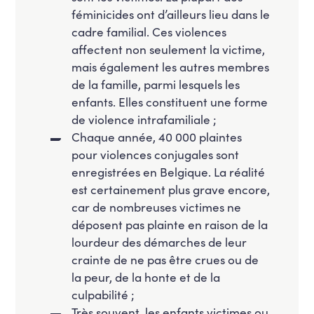
féminicides ont d’ailleurs lieu dans le
cadre familial. Ces violences
affectent non seulement la victime,
mais également les autres membres
de la famille, parmi lesquels les
enfants. Elles constituent une forme
de violence intrafamiliale ;
Chaque année, 40 000 plaintes
pour violences conjugales sont
enregistrées en Belgique. La réalité
est certainement plus grave encore,
car de nombreuses victimes ne
déposent pas plainte en raison de la
lourdeur des démarches de leur
crainte de ne pas être crues ou de
la peur, de la honte et de la
culpabilité ;
Très souvent, les enfants victimes ou