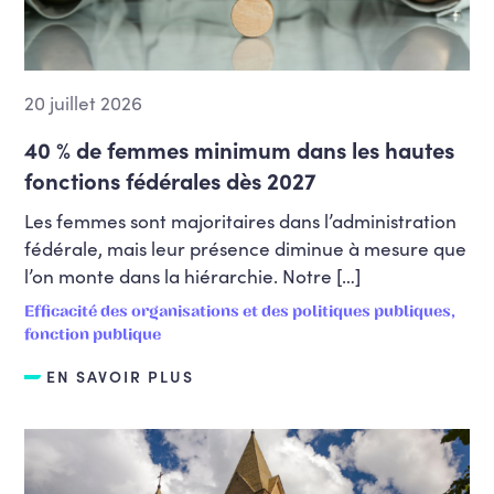
20 juillet 2026
40 % de femmes minimum dans les hautes
fonctions fédérales dès 2027
Les femmes sont majoritaires dans l’administration
fédérale, mais leur présence diminue à mesure que
l’on monte dans la hiérarchie. Notre […]
Efficacité des organisations et des politiques publiques,
fonction publique
EN SAVOIR PLUS