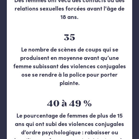
relations sexuelles forcées avant l'âge de
18 ans.
35
Le nombre de scènes de coups qui se
produisent en moyenne avant qu’une
femme subissant des violences conjugales
ose se rendre à la police pour porter
plainte.
40 à 49 %
Le pourcentage de femmes de plus de 15
ans qui ont subi des violences conjugales
d’ordre psychologique : rabaisser ou