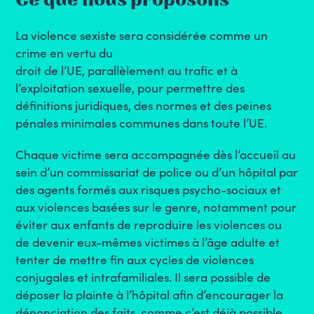
Ce que nous proposons
La violence sexiste sera considérée comme un
crime en vertu du
droit de l’UE, parallèlement au trafic et à
l’exploitation sexuelle, pour permettre des
définitions juridiques, des normes et des peines
pénales minimales communes dans toute l’UE.
Chaque victime sera accompagnée dès l’accueil au
sein d’un commissariat de police ou d’un hôpital par
des agents formés aux risques psycho-sociaux et
aux violences basées sur le genre, notamment pour
éviter aux enfants de reproduire les violences ou
de devenir eux-mêmes victimes à l’âge adulte et
tenter de mettre fin aux cycles de violences
conjugales et intrafamiliales. Il sera possible de
déposer la plainte à l’hôpital afin d’encourager la
dénonciation des faits, comme c’est déjà possible