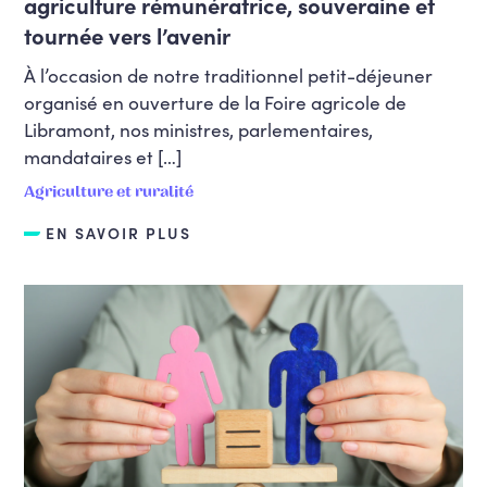
agriculture rémunératrice, souveraine et
tournée vers l’avenir
À l’occasion de notre traditionnel petit-déjeuner
organisé en ouverture de la Foire agricole de
Libramont, nos ministres, parlementaires,
mandataires et […]
Agriculture et ruralité
EN SAVOIR PLUS