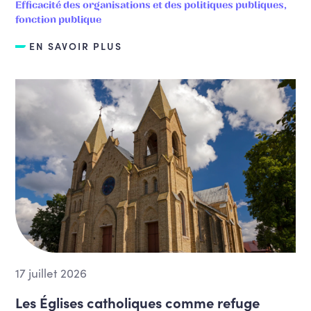
Efficacité des organisations et des politiques publiques,
fonction publique
EN SAVOIR PLUS
17 juillet 2026
Les Églises catholiques comme refuge