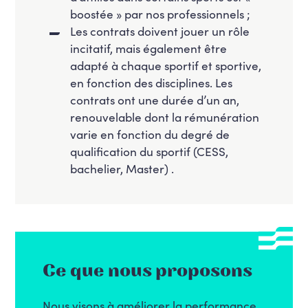
boostée » par nos professionnels ;
Les contrats doivent jouer un rôle
incitatif, mais également être
adapté à chaque sportif et sportive,
en fonction des disciplines. Les
contrats ont une durée d’un an,
renouvelable dont la rémunération
varie en fonction du degré de
qualification du sportif (CESS,
bachelier, Master) .
Ce que nous proposons
Nous visons à améliorer la performance