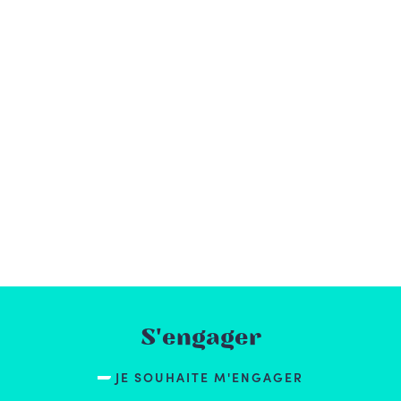
S'engager
JE SOUHAITE M'ENGAGER