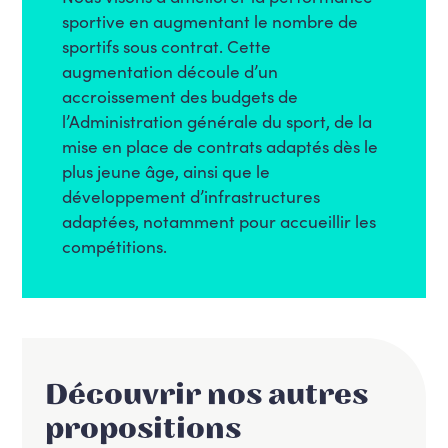
sportive en augmentant le nombre de
sportifs sous contrat. Cette
augmentation découle d’un
accroissement des budgets de
l’Administration générale du sport, de la
mise en place de contrats adaptés dès le
plus jeune âge, ainsi que le
développement d’infrastructures
adaptées, notamment pour accueillir les
compétitions.
Découvrir nos autres
propositions