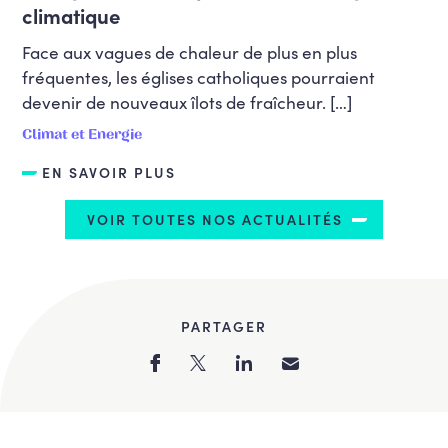
climatique
Face aux vagues de chaleur de plus en plus
fréquentes, les églises catholiques pourraient
devenir de nouveaux îlots de fraîcheur. […]
Climat et Energie
EN SAVOIR PLUS
VOIR TOUTES NOS ACTUALITÉS
PARTAGER