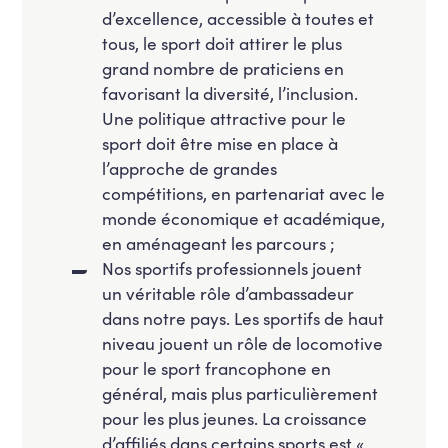
d’excellence, accessible à toutes et
tous, le sport doit attirer le plus
grand nombre de praticiens en
favorisant la diversité, l’inclusion.
Une politique attractive pour le
sport doit être mise en place à
l’approche de grandes
compétitions, en partenariat avec le
monde économique et académique,
en aménageant les parcours ;
Nos sportifs professionnels jouent
un véritable rôle d’ambassadeur
dans notre pays. Les sportifs de haut
niveau jouent un rôle de locomotive
pour le sport francophone en
général, mais plus particulièrement
pour les plus jeunes. La croissance
d’affiliés dans certains sports est «