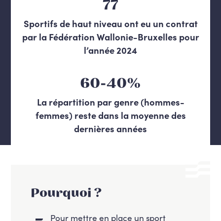
77
Sportifs de haut niveau ont eu un contrat
par la Fédération Wallonie-Bruxelles pour
l’année 2024
60-40%
La répartition par genre (hommes-
femmes) reste dans la moyenne des
dernières années
Pourquoi ?
Pour mettre en place un sport