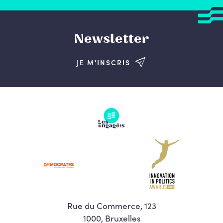
Newsletter
JE M'INSCRIS
Rue du Commerce, 123
1000, Bruxelles