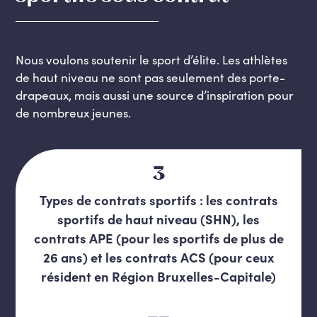
Nous voulons soutenir le sport d’élite. Les athlètes
de haut niveau ne sont pas seulement des porte-
drapeaux, mais aussi une source d’inspiration pour
de nombreux jeunes.
3
Types de contrats sportifs : les contrats
sportifs de haut niveau (SHN), les
contrats APE (pour les sportifs de plus de
26 ans) et les contrats ACS (pour ceux
résident en Région Bruxelles-Capitale)