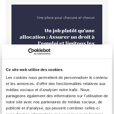
Une place pour chacune et chacun
Un job plutôt qu’une
allocation : Assurer un droit à
l’emploi et limitons les
allocations de chômage dans
le temps
Ce site web utilise des cookies.
Les cookies nous permettent de personnaliser le contenu
et les annonces, d'offrir des fonctionnalités relatives aux
médias sociaux et d'analyser notre trafic. Nous
partageons également des informations sur l'utilisation de
notre site avec nos partenaires de médias sociaux, de
publicité et d'analyse, qui peuvent combiner celles-ci