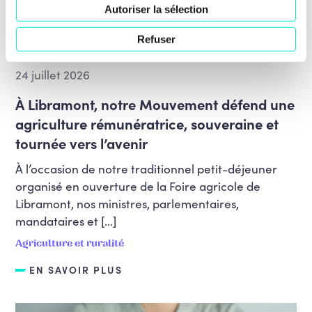
Autoriser la sélection
Refuser
24 juillet 2026
À Libramont, notre Mouvement défend une
agriculture rémunératrice, souveraine et
tournée vers l’avenir
À l’occasion de notre traditionnel petit-déjeuner
organisé en ouverture de la Foire agricole de
Libramont, nos ministres, parlementaires,
mandataires et […]
Agriculture et ruralité
EN SAVOIR PLUS