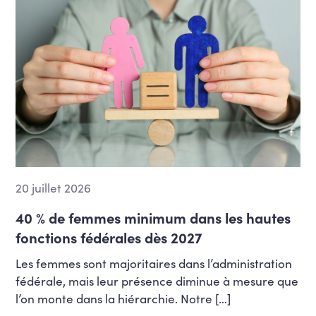
20 juillet 2026
40 % de femmes minimum dans les hautes
fonctions fédérales dès 2027
Les femmes sont majoritaires dans l’administration
fédérale, mais leur présence diminue à mesure que
l’on monte dans la hiérarchie. Notre […]